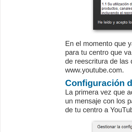
En el momento que ya
para tu centro que va 
de reescritura de las
www.youtube.com.
Configuración d
La primera vez que a
un mensaje con los p
de tu centro a YouTu