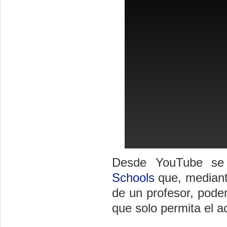
Desde YouTube se 
Schools
que, mediant
de un profesor, pode
que solo permita el a