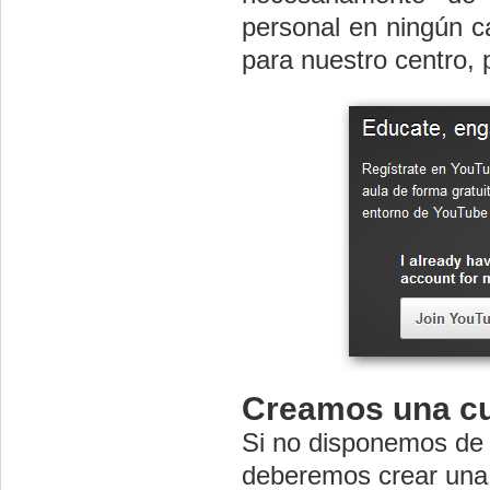
personal en ningún c
para nuestro centro,
Creamos una c
Si no disponemos de 
deberemos crear una 