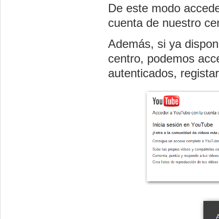
De este modo acceder
cuenta de nuestro cen
Además, si ya dispo
centro, podemos acce
autenticados, registar