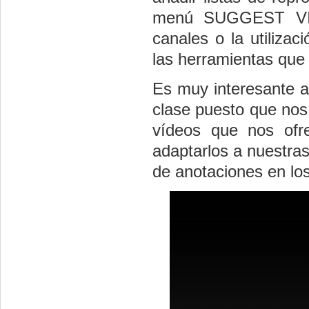
menú SUGGEST VIDE
canales o la utiliza
las herramientas que
Es muy interesante an
clase puesto que nos
vídeos que nos ofr
adaptarlos a nuestra
de anotaciones en los