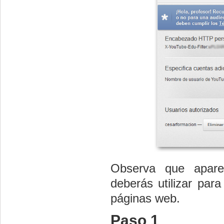
Observa que apar
deberás utilizar para
páginas web.
Paso 1