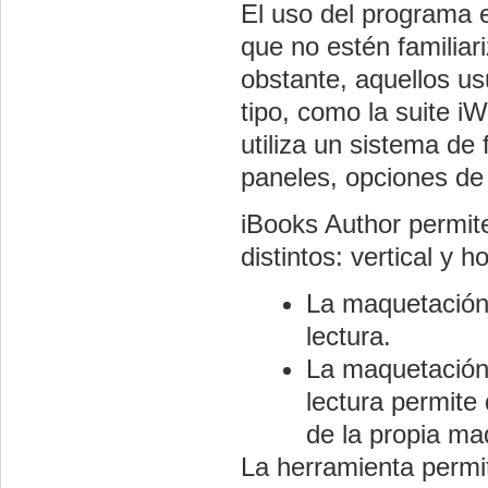
El uso del programa es
que no estén familiar
obstante, aquellos us
tipo, como la suite i
utiliza un sistema de
paneles, opciones de
iBooks Author permit
distintos: vertical y ho
La maquetación
lectura.
La maquetación 
lectura permite 
de la propia ma
La herramienta permi