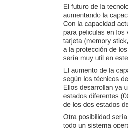
El futuro de la tecno
aumentando la capaci
Con la capacidad actu
para peliculas en lo
tarjeta (memory stick
a la protección de los
sería muy util en este
El aumento de la cap
según los técnicos de
Ellos desarrollan ya
estados diferentes (
de los dos estados de
Otra posibilidad serí
todo un sistema oper