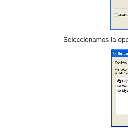
Seleccionamos la opc