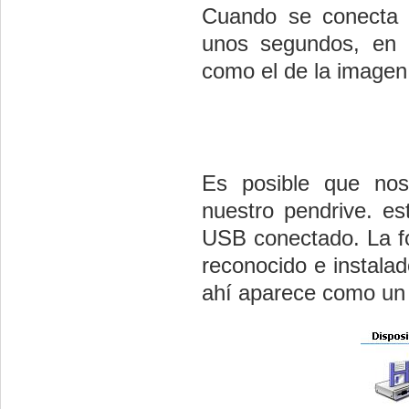
Cuando se conecta e
unos segundos, en n
como el de la imagen
Es posible que nos
nuestro pendrive. es
USB conectado. La fo
reconocido e instalad
ahí aparece como un 