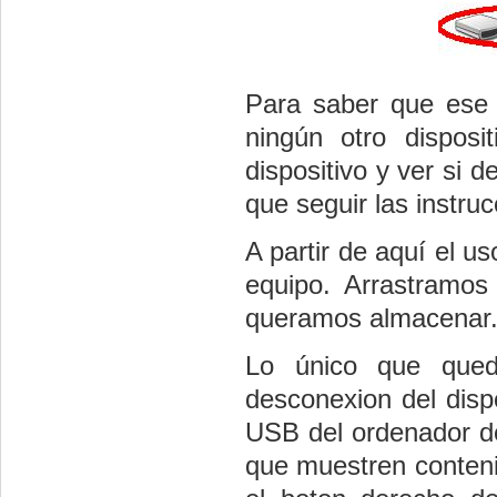
Para saber que ese 
ningún otro disposi
dispositivo y ver si d
que seguir las instru
A partir de aquí el u
equipo. Arrastramos
queramos almacenar
Lo único que qued
desconexion del dispo
USB del ordenador de
que muestren conteni