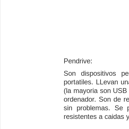
Pendrive:
Son dispositivos 
portatiles. LLevan u
(la mayoria son USB 
ordenador. Son de re
sin problemas. Se 
resistentes a caidas 