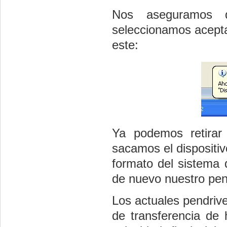
Nos aseguramos q
seleccionamos acept
este:
Ya podemos retirar 
sacamos el dispositiv
formato del sistema 
de nuevo nuestro pen
Los actuales pendrive
de transferencia de 