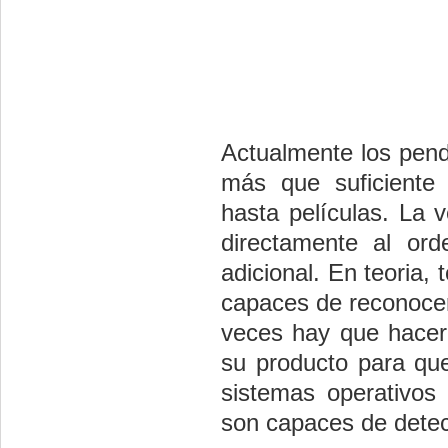
Actualmente los pend
más que suficiente 
hasta películas. La 
directamente al ord
adicional. En teoria
capaces de reconocer 
veces hay que hacer 
su producto para que
sistemas operativos
son capaces de detec