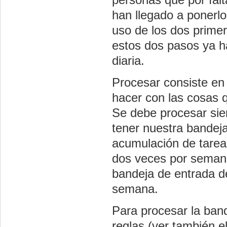
han llegado a ponerl
uso de los dos primer
estos dos pasos ya 
diaria.
Procesar consiste en 
hacer con las cosas 
Se debe procesar sie
tener nuestra bandeja
acumulación de tarea
dos veces por semana
bandeja de entrada d
semana.
Para procesar la band
reglas (ver también e