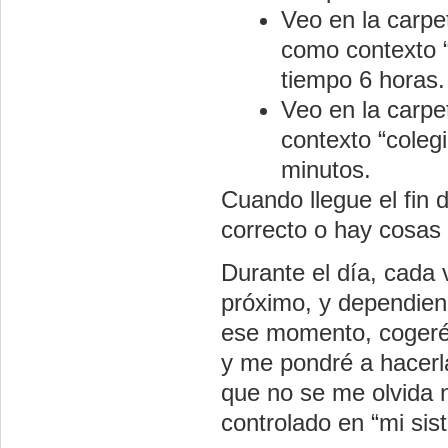
Veo en la carpe
como contexto “c
tiempo 6 horas.
Veo en la carpe
contexto “colegi
minutos.
Cuando llegue el fin 
correcto o hay cosas 
Durante el día, cada 
próximo, y dependien
ese momento, cogeré 
y me pondré a hacerl
que no se me olvida 
controlado en “mi sis