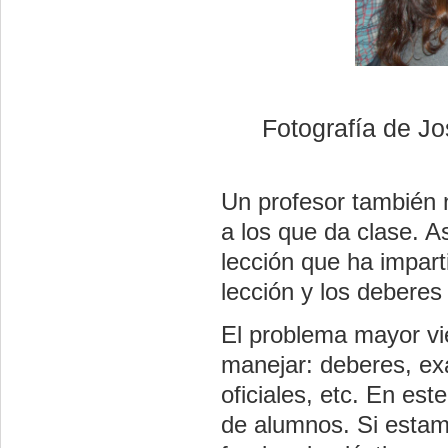
Fotografía de Jo
Un profesor también 
a los que da clase. A
lección que ha impar
lección y los deberes
El problema mayor vi
manejar: deberes, ex
oficiales, etc. En es
de alumnos. Si estam