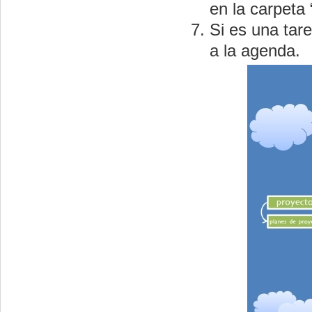
en la carpeta
Si es una tar
a la agenda.