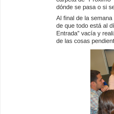
dónde se pasa o si s
Al final de la semana
de que todo está al 
Entrada” vacía y real
de las cosas pendient