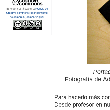
Este obra está bajo una
licencia de
Creative commons reconocimiento,
no comercial, compartir igual
.
Portad
Fotografía de A
Para hacerlo más com
Desde profesor en nu