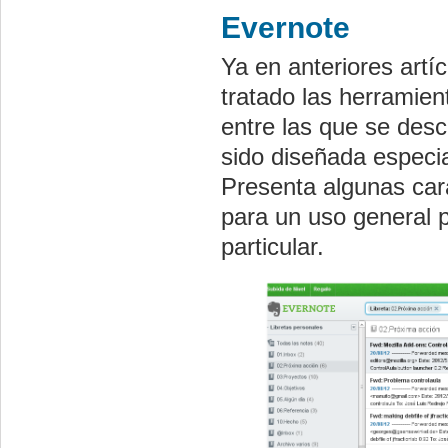
Evernote
Ya en anteriores artí
tratado las herramien
entre las que se desc
sido diseñada especi
Presenta algunas car
para un uso general 
particular.