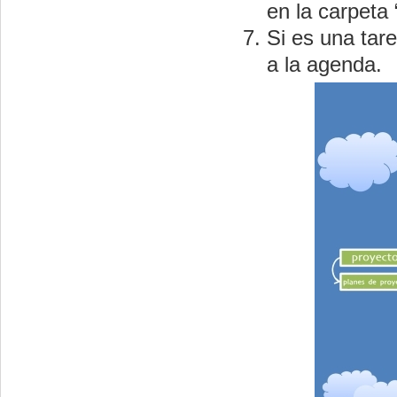
en la carpeta
Si es una tar
a la agenda.