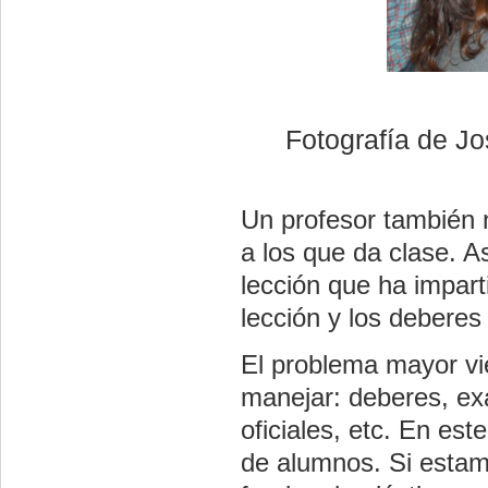
Fotografía de Jo
Un profesor también 
a los que da clase. A
lección que ha impar
lección y los deberes
El problema mayor vi
manejar: deberes, ex
oficiales, etc. En es
de alumnos. Si estam