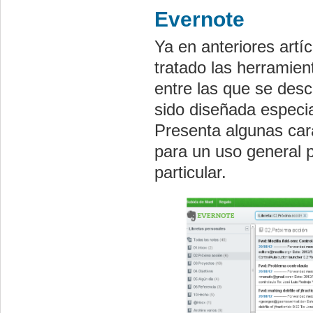
Evernote
Ya en anteriores artí
tratado las herramien
entre las que se desc
sido diseñada especi
Presenta algunas car
para un uso general 
particular.