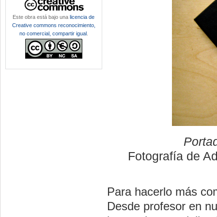
Este obra está bajo una
licencia de
Creative commons reconocimiento,
no comercial, compartir igual
.
Portad
Fotografía de A
Para hacerlo más com
Desde profesor en nu