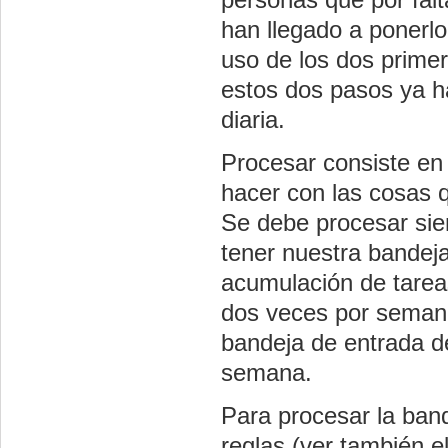
han llegado a ponerl
uso de los dos primer
estos dos pasos ya 
diaria.
Procesar consiste en 
hacer con las cosas 
Se debe procesar sie
tener nuestra bandeja
acumulación de tarea
dos veces por semana
bandeja de entrada d
semana.
Para procesar la band
reglas (ver también e