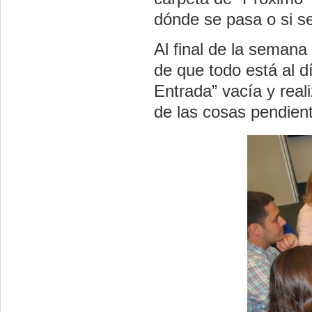
dónde se pasa o si s
Al final de la semana
de que todo está al 
Entrada” vacía y real
de las cosas pendient