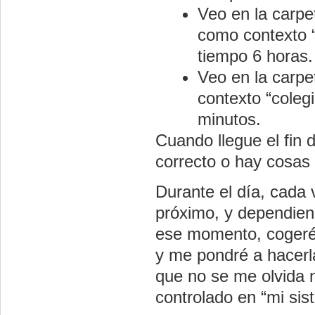
Veo en la carpe
como contexto “c
tiempo 6 horas.
Veo en la carpe
contexto “colegi
minutos.
Cuando llegue el fin 
correcto o hay cosas 
Durante el día, cada 
próximo, y dependien
ese momento, cogeré 
y me pondré a hacerl
que no se me olvida 
controlado en “mi sis