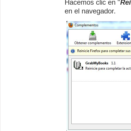
Hacemos clic en "
Rei
en el navegador.