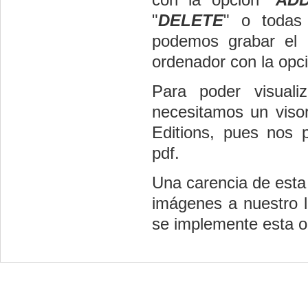
"
DELETE
" o todas
podemos grabar el l
ordenador con la opci
Para poder visuali
necesitamos un viso
Editions, pues nos p
pdf.
Una carencia de esta 
imágenes a nuestro 
se implemente esta o