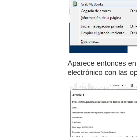
Aparece entonces en 
electrónico con las op