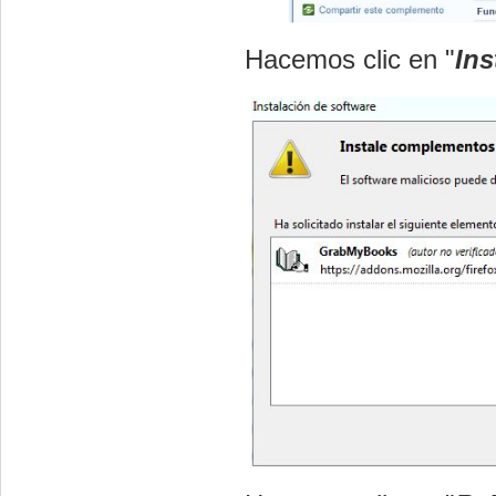
Hacemos clic en "
Ins