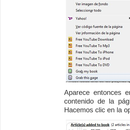
Aparece entonces en
contenido de la pág
Hacemos clic en la op