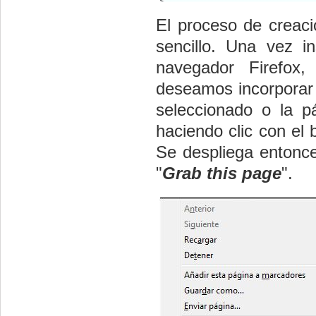
El proceso de creaci
sencillo. Una vez i
navegador Firefox
deseamos incorporar a
seleccionado o la 
haciendo clic con el 
Se despliega entonce
"
Grab this page
".