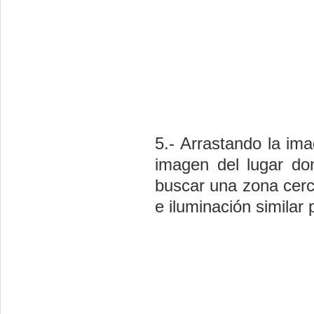
5.- Arrastando la im
imagen del lugar do
buscar una zona cerc
e iluminación similar