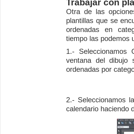
Trabajar con pla
Otra de las opcione
plantillas que se enc
ordenadas en categ
tiempo las podemos u
1.- Seleccionamos 
ventana del dibujo 
ordenadas por catego
2.- Seleccionamos l
calendario haciendo do