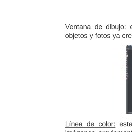
Ventana de dibujo:
e
objetos y fotos ya cr
Línea de color:
esta 