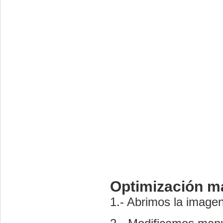
Optimización m
1.- Abrimos la imagen