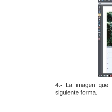
4.- La imagen que h
siguiente forma.