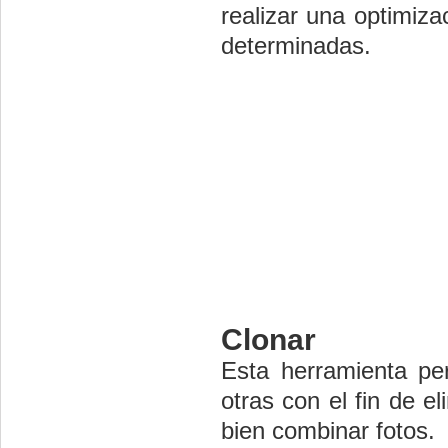
realizar una optimiza
determinadas.
Clonar
Esta herramienta pe
otras con el fin de e
bien combinar fotos.