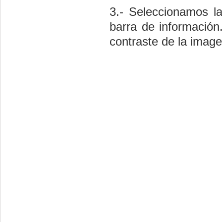
3.- Seleccionamos l
barra de información.
contraste de la imag