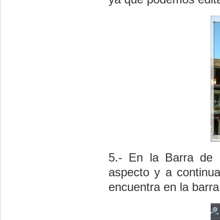
5.- En la Barra de 
aspecto y a continua
encuentra en la barra