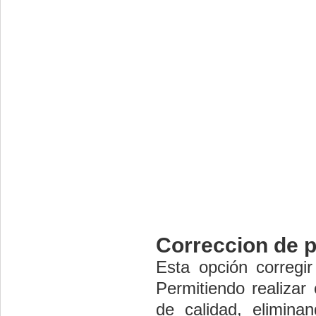
Correccion de 
Esta opción corregir
Permitiendo realizar
de calidad, elimina