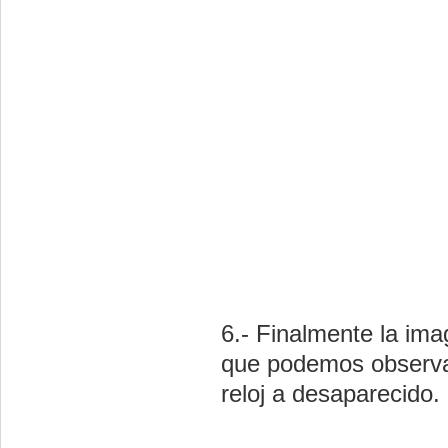
6.- Finalmente la ima
que podemos observa
reloj a desaparecido.