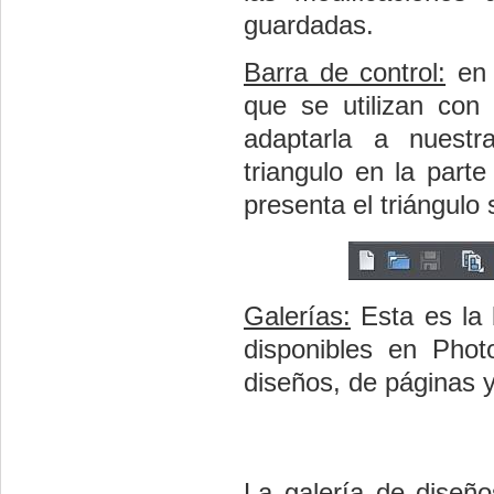
guardadas.
Barra de control:
en 
que se utilizan con
adaptarla a nuestr
triangulo en la parte
presenta el triángulo
Galerías:
Esta es la 
disponibles en Pho
diseños, de páginas 
La galería de diseño