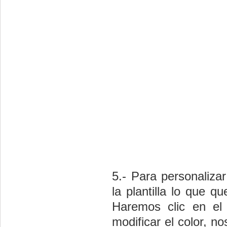
5.- Para personaliza
la plantilla lo que q
Haremos clic en e
modificar el color, n