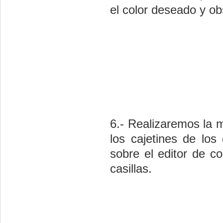
el color deseado y o
6.- Realizaremos la m
los cajetines de los
sobre el editor de c
casillas.