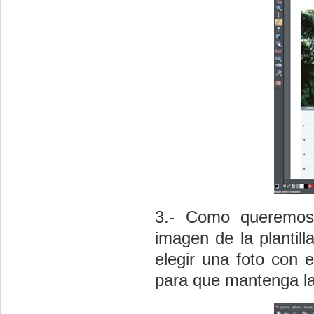
3.- Como queremos p
imagen de la plantill
elegir una foto con e
para que mantenga l