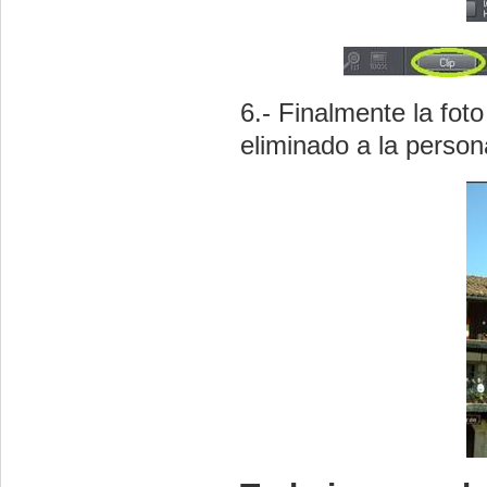
6.- Finalmente la fot
eliminado a la person