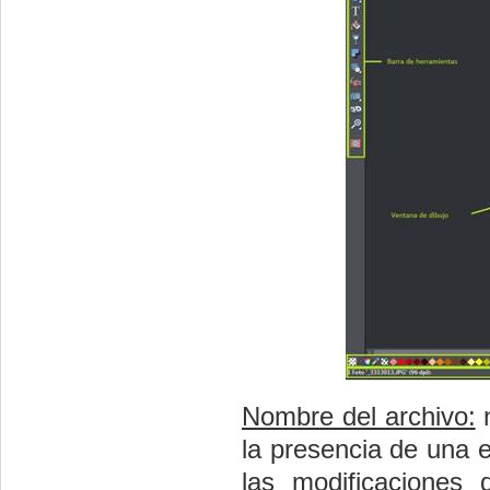
Nombre del archivo:
n
la presencia de una es
las modificaciones