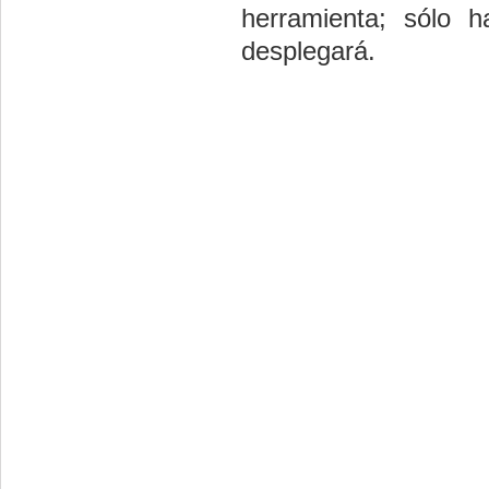
herramienta; sólo 
desplegará.