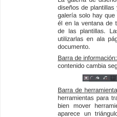
diseños de plantillas
galería solo hay que 
él en la ventana de 
de las plantillas. L
utilizarlas en ala pá
documento.
Barra de información:
contenido cambia seg
Barra de herramient
herramientas para tr
bien mover herrami
aparece un triángu