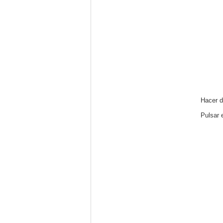
Hacer d
Pulsar 