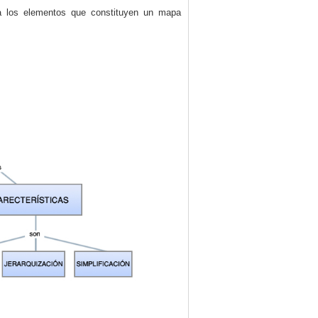
nta los elementos que constituyen un mapa