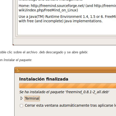
oble clic sobre el archivo .deb descargado y se abre gdebi:
en
Instalar el paquete
: