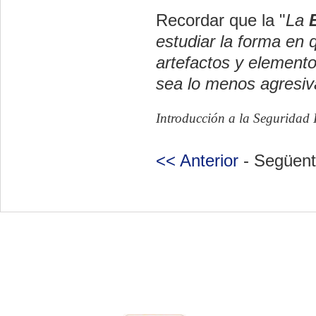
Recordar que la "
La
estudiar la forma en 
artefactos y element
sea lo menos agresiva
Introducción a la Seguridad
<< Anterior
- Següent