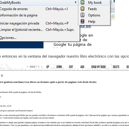
 entonces en la ventana del navegador nuestro libro electrónico con las opcio