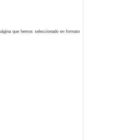
a página que hemos seleccionado en formato