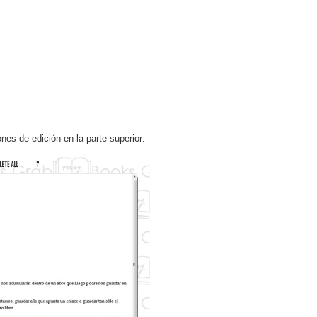
nes de edición en la parte superior: