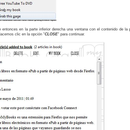
 entonces en la parte inferior derecha una ventana con el contenido de l
Hacemos clic en la opción "
CLOSE
" para continuar.