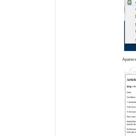
Aparece