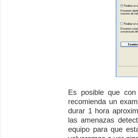
Es posible que con 
recomienda un exame
durar 1 hora aproxi
las amenazas detect
equipo para que est