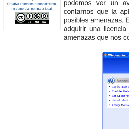
podemos ver un avi
Creative commons reconocimiento,
no comercial, compartir igual
.
contarnos que la apl
posibles amenazas. E
adquirir una licenci
amenazas que nos co