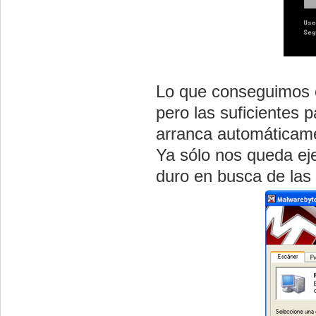
Lo que conseguimos co
pero las suficientes 
arranca automáticam
Ya sólo nos queda ej
duro en busca de las