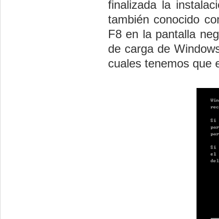
finalizada la instal
también conocido co
F8 en la pantalla ne
de carga de Windows.
cuales tenemos que e