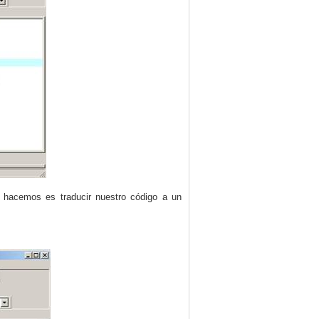
e hacemos es traducir nuestro código a un