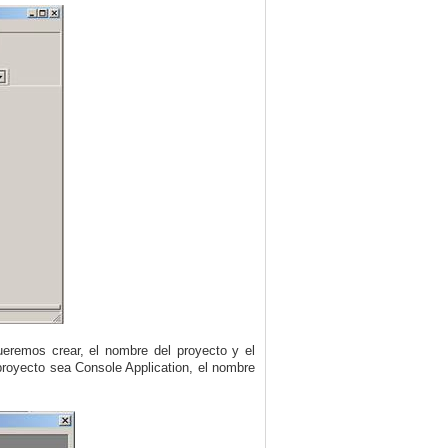
ueremos crear, el nombre del proyecto y el
proyecto sea Console Application, el nombre