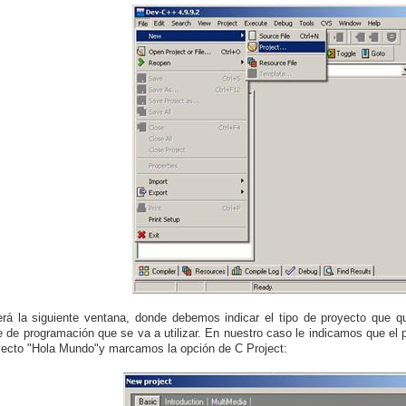
rá la siguiente ventana, donde debemos indicar el tipo de proyecto que q
e de programación que se va a utilizar. En nuestro caso le indicamos que el 
yecto "Hola Mundo"
y marcamos la opción de C Project: