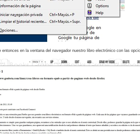
 entonces en la ventana del navegador nuestro libro electrónico con las opcio