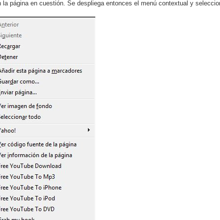
n la página en cuestión. Se despliega entonces el menú contextual y selecci