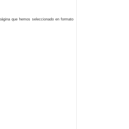
a página que hemos seleccionado en formato