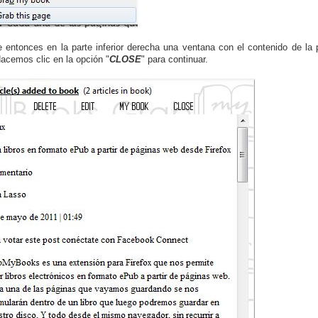
 entonces en la parte inferior derecha una ventana con el contenido de l
Hacemos clic en la opción "
CLOSE
" para continuar.