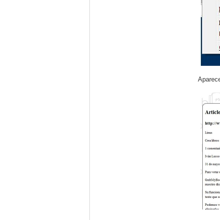
Aparece