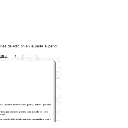
nes de edición en la parte superior: