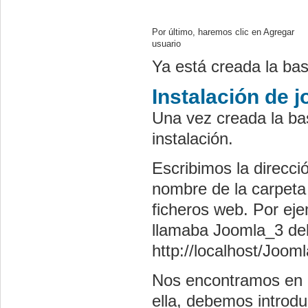
Por último, haremos clic en Agregar
usuario
Ya está creada la bas
Instalación de 
Una vez creada la ba
instalación.
Escribimos la direcció
nombre de la carpeta 
ficheros web. Por eje
llamaba Joomla_3 de
http://localhost/Joom
Nos encontramos en 
ella, debemos introdu