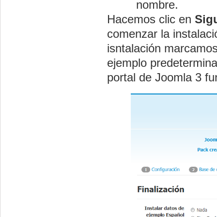
nombre.
Hacemos clic en
Sig
comenzar la instalaci
isntalación marcamos 
ejemplo predetermina
portal de Joomla 3 f