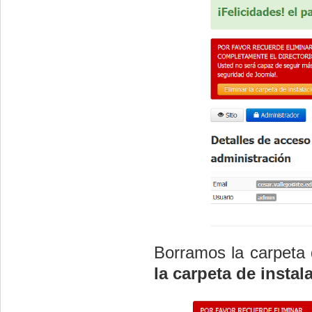
Borramos la carpeta 
la carpeta de instala