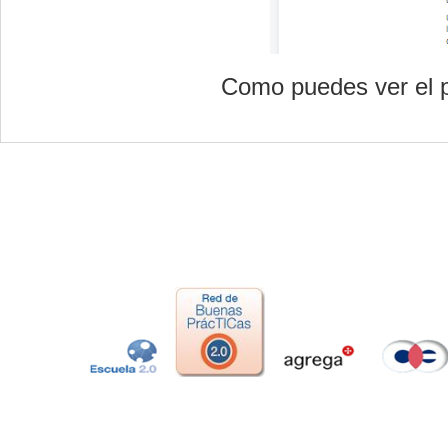
Como puedes ver el p