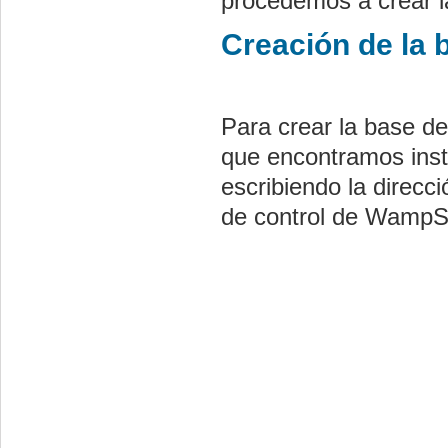
procedemos a crear l
Creación de la 
Para crear la base d
que encontramos ins
escribiendo la direcc
de control de WampS