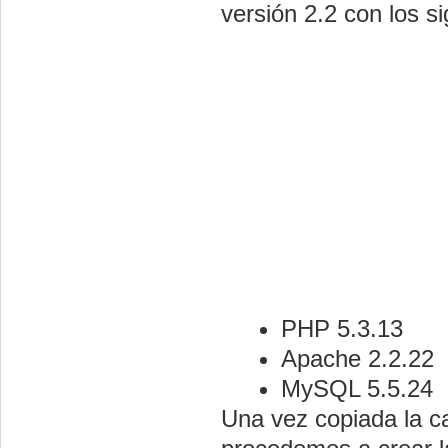
versión 2.2 con los s
PHP 5.3.13
Apache 2.2.22
MySQL 5.5.24
Una vez copiada la c