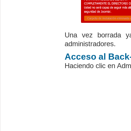
Una vez borrada y
administradores.
Acceso al Back-
Haciendo clic en Adm