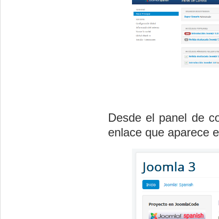
Desde el panel de co
enlace que aparece en