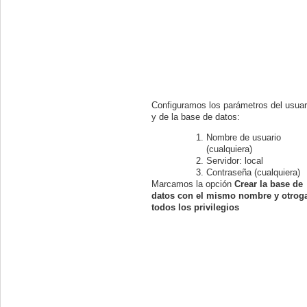
Configuramos los parámetros del usuar
y de la base de datos:
Nombre de usuario
(cualquiera)
Servidor: local
Contraseña (cualquiera)
Marcamos la opción
Crear la base de
datos con el mismo nombre y otrog
todos los privilegios