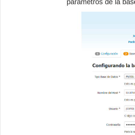
parámetros de la bas