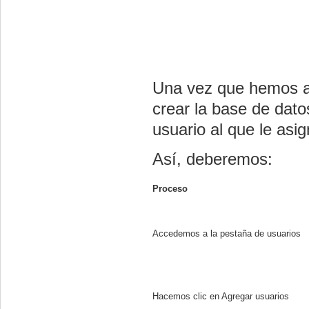
Una vez que hemos a
crear la base de dato
usuario al que le as
Así, deberemos:
Proceso
Accedemos a la pestaña de usuarios
Hacemos clic en Agregar usuarios