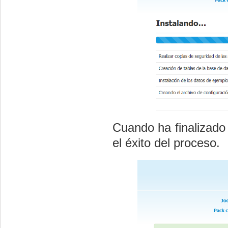
Cuando ha finalizado
el éxito del proceso.