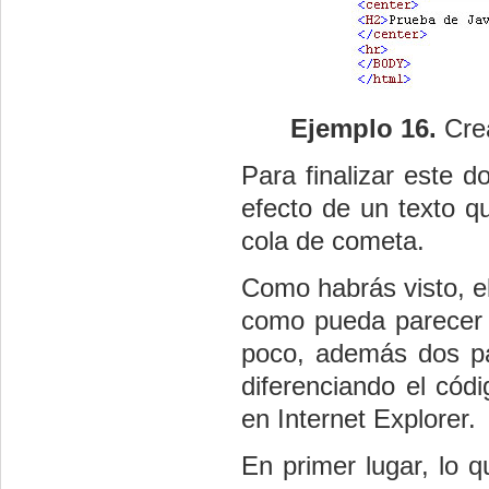
Ejemplo 16.
Cre
Para finalizar este 
efecto de un texto q
cola de cometa.
Como habrás visto, e
como pueda parecer 
poco, además dos par
diferenciando el cód
en Internet Explorer.
En primer lugar, lo 