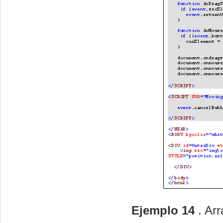
Ejemplo 14
. Ar