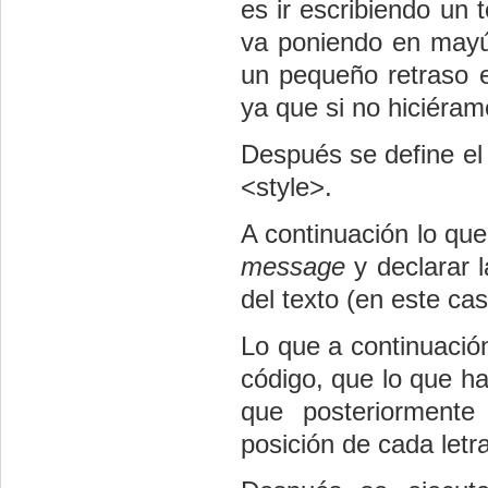
es ir escribiendo un 
va poniendo en mayús
un pequeño retraso e
ya que si no hiciéram
Después se define el 
<style>.
A continuación lo que
message
y declarar l
del texto (en este cas
Lo que a continuación
código, que lo que ha
que posteriormente
posición de cada letra