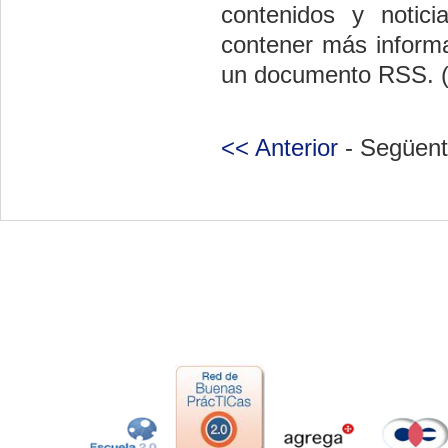
contenidos y noti
contener más inform
un documento RSS. (
<< Anterior
- Següent