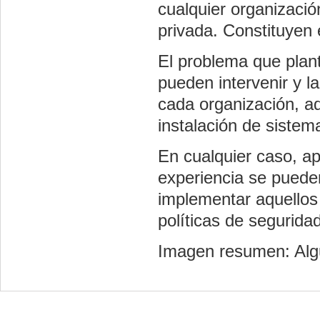
cualquier organizació
privada. Constituyen 
El problema que plan
pueden intervenir y l
cada organización, a
instalación de sistem
En cualquier caso, ap
experiencia se puede
implementar aquellos
políticas de seguridad
Imagen resumen: Alg