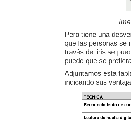
Ima
Pero tiene una desven
que las personas se n
través del iris se pu
puede que se prefier
Adjuntamos esta tabl
indicando sus ventaja