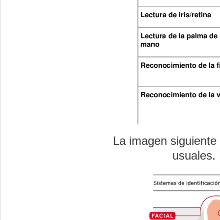
La imagen siguiente
usuales.