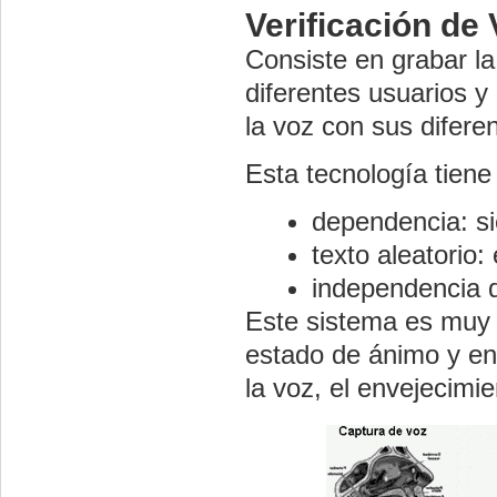
Verificación de
Consiste en grabar la
diferentes usuarios 
la voz con sus difere
Esta tecnología tiene
dependencia: si
texto aleatorio: 
independencia d
Este sistema es muy s
estado de ánimo y en
la voz, el envejecimie