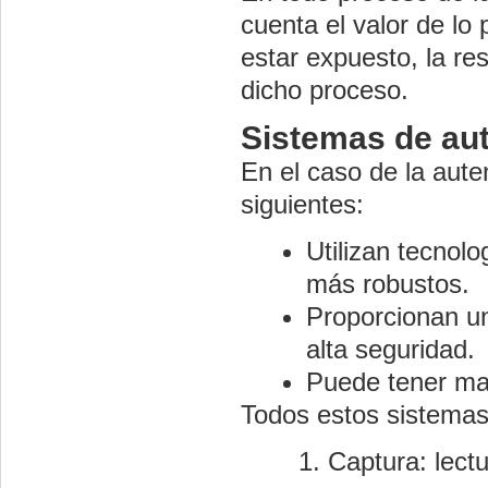
cuenta el valor de lo
estar expuesto, la re
dicho proceso.
Sistemas de aut
En el caso de la auten
siguientes:
Utilizan tecnolo
más robustos.
Proporcionan un
alta seguridad.
Puede tener mal
Todos estos sistemas
Captura: lect