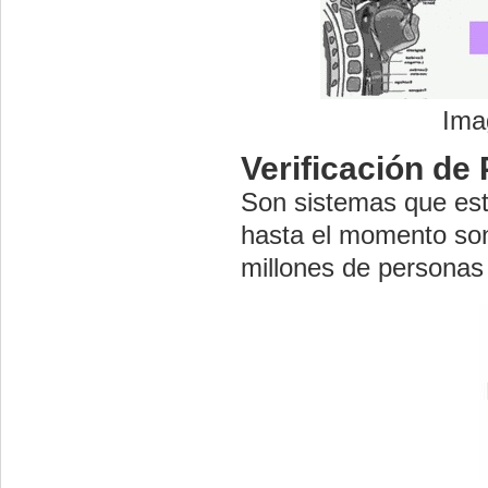
Ima
Verificación de
Son sistemas que está
hasta el momento son
millones de personas 