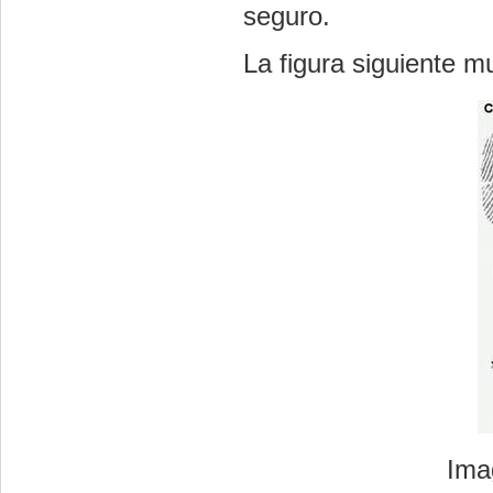
seguro.
La figura siguiente m
Ima