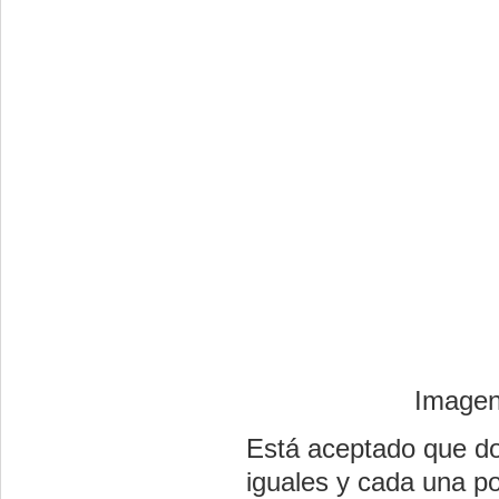
Imagen
Está aceptado que d
iguales y cada una p