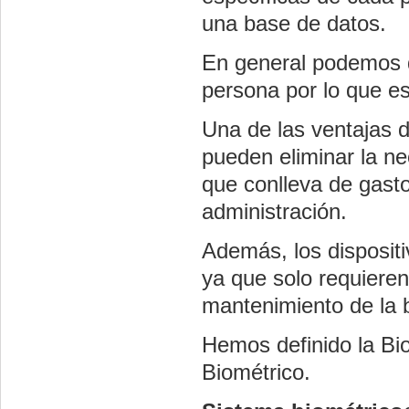
una base de datos.
En general podemos de
persona por lo que e
Una de las ventajas d
pueden eliminar la ne
que conlleva de gasto
administración.
Además, los disposit
ya que solo requieren
mantenimiento de la 
Hemos definido la Bi
Biométrico.