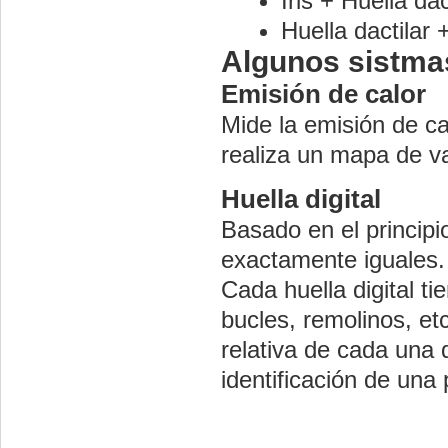
Iris + Huella da
Huella dactilar 
Algunos sistma
Emisión de calor
Mide la emisión de c
realiza un mapa de v
Huella digital
Basado en el principi
exactamente iguales.
Cada huella digital t
bucles, remolinos, et
relativa de cada una 
identificación de una