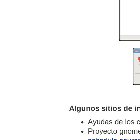
Algunos sitios de in
Ayudas de los c
Proyecto gnome