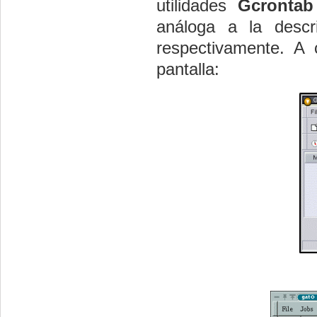
utilidades 
Gcrontab
análoga a la descri
respectivamente. A 
pantalla: