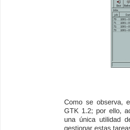
Como se observa, es
GTK 1.2; por ello, 
una única utilidad d
gestionar estas tarea