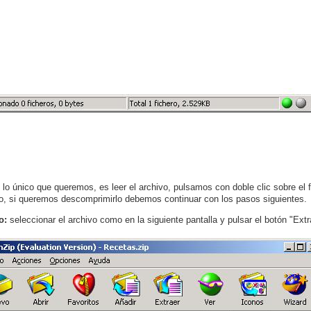
i lo único que queremos, es leer el archivo, pulsamos con doble clic sobre el 
, si queremos descomprimirlo debemos continuar con los pasos siguientes.
o:
seleccionar el archivo como en la siguiente pantalla y pulsar el botón "Extr