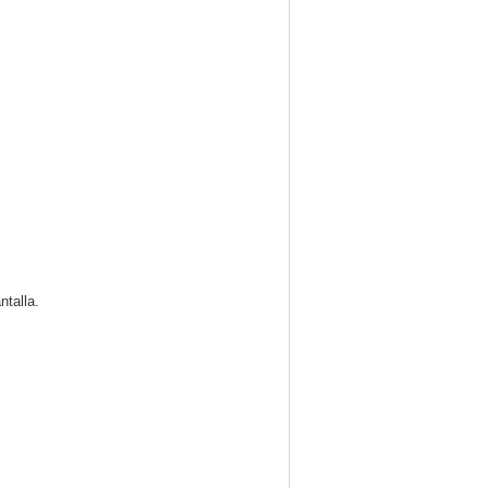
ntalla.