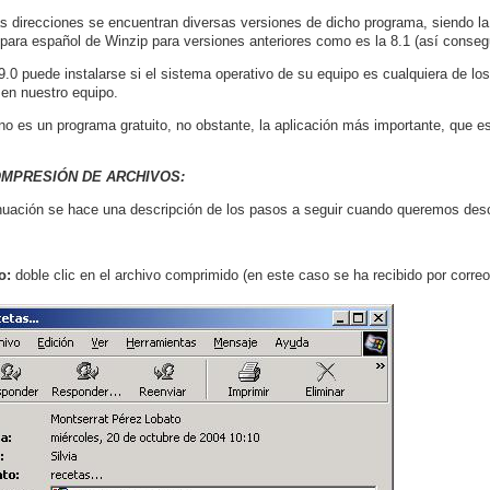
s direcciones se encuentran diversas versiones de dicho programa, siendo la
 para español de Winzip para versiones anteriores como es la 8.1 (así cons
9.0 puede instalarse si el sistema operativo de su equipo es cualquiera de
en nuestro equipo.
no es un programa gratuito, no obstante, la aplicación más importante, que 
.
MPRESIÓN DE ARCHIVOS:
nuación se hace una descripción de los pasos a seguir cuando queremos des
o:
doble clic en el archivo comprimido (en este caso se ha recibido por correo 