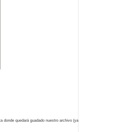
eta donde quedará guadado nuestro archivo (ya