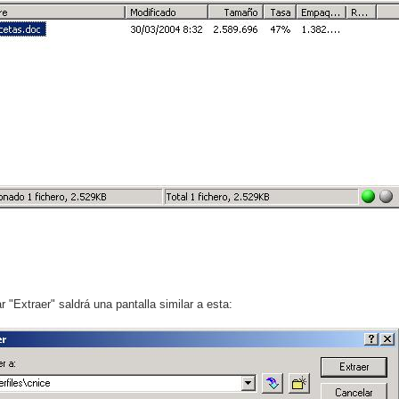
r "Extraer" saldrá una pantalla similar a esta: