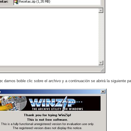
so:
damos boble clic sobre el archivo y a continuación se abrirá la siguiente pa