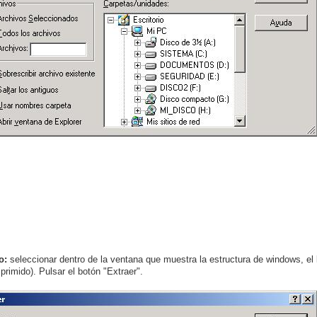
o:
seleccionar dentro de la ventana que muestra la estructura de windows, el
rimido). Pulsar el botón "Extraer".