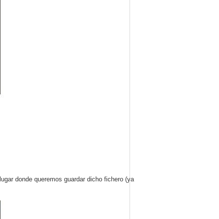
 lugar donde queremos guardar dicho fichero (ya