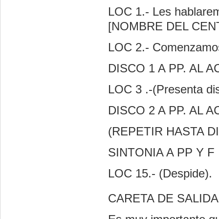
LOC 1.- Les hablare
[NOMBRE DEL CEN
LOC 2.- Comenzamos
DISCO 1 A PP. AL 
LOC 3 .-(Presenta di
DISCO 2 A PP. AL 
(REPETIR HASTA DI
SINTONIA A PP Y F
LOC 15.- (Despide).
CARETA DE SALIDA