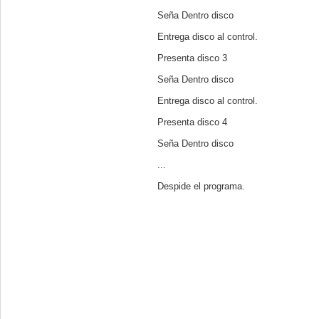
Seña Dentro disco
Entrega disco al control.
Presenta disco 3
Seña Dentro disco
Entrega disco al control.
Presenta disco 4
Seña Dentro disco
...
Despide el programa.