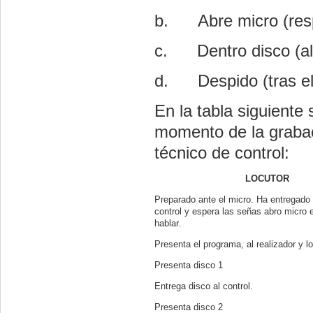
b.
Abre micro (resp
c.
Dentro disco (al
d.
Despido (tras el
En la tabla siguiente
momento de la grabaci
técnico de control:
LOCUTOR
Preparado ante el micro. Ha entregado 
control y espera las señas abro micro 
hablar.
Presenta el programa, al realizador y l
Presenta disco 1
Entrega disco al control.
Presenta disco 2