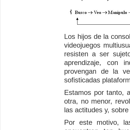
Los hijos de la conso
videojuegos multius
resisten a ser suje
aprendizaje, con i
provengan de la ve
sofisticadas platafor
Estamos por tanto, a
otra, no menor, revo
las actitudes y, sobre
Por este motivo, la