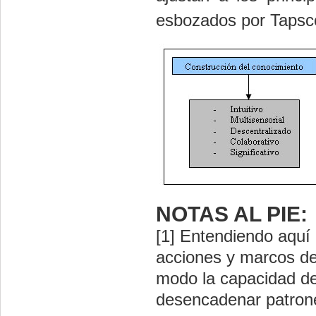
esbozados por Tapsc
NOTAS AL PIE:
[1] Entendiendo aquí 
acciones y marcos de 
modo la capacidad de
desencadenar patrones