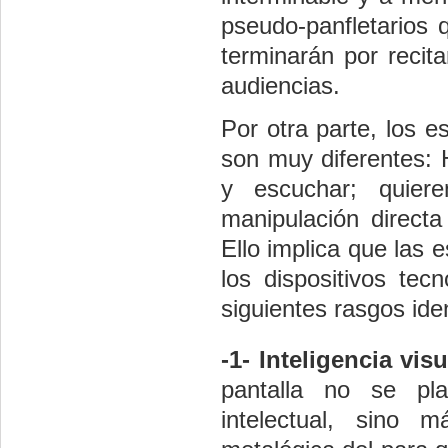
pseudo-panfletarios 
terminarán por recita
audiencias.
Por otra parte, los e
son muy diferentes: 
y escuchar; quiere
manipulación direct
Ello implica que las 
los dispositivos te
siguientes rasgos ide
-1- Inteligencia vis
pantalla no se pla
intelectual, sino 