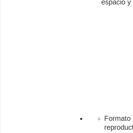
espacio y 
Formato 
reproduc