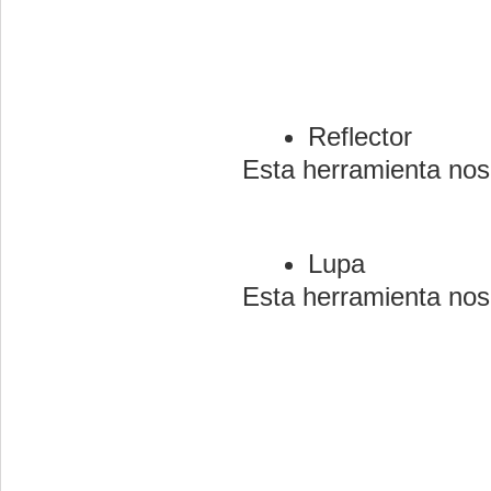
Reflector
Esta herramienta nos 
Lupa
Esta herramienta nos 