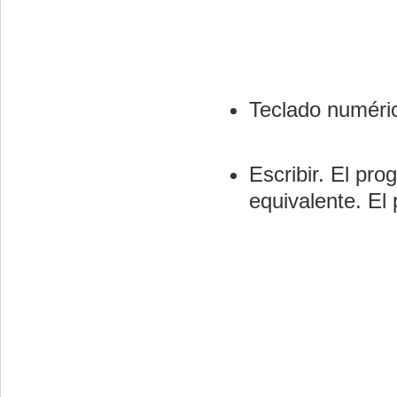
Teclado numéric
Escribir. El pr
equivalente. El