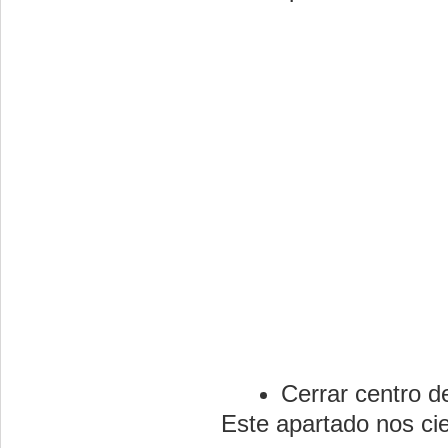
Cerrar centro de
Este apartado nos cier