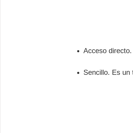
Acceso directo.
Sencillo. Es un 