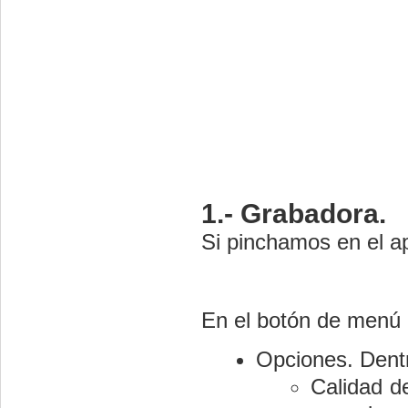
1.- Grabadora.
Si pinchamos en el ap
En el botón de menú
Opciones. Dentr
Calidad d