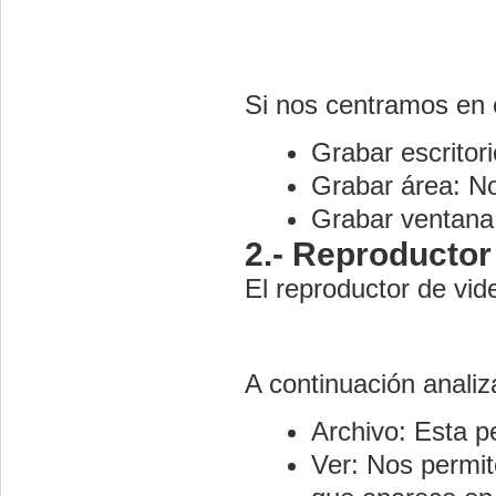
Si nos centramos en 
Grabar escritori
Grabar área: No
Grabar ventana
2.- Reproductor
El reproductor de vid
A continuación anali
Archivo: Esta p
Ver: Nos permit