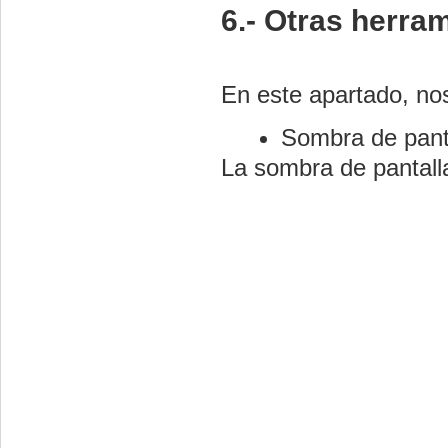
6.- Otras herr
En este apartado, no
Sombra de pant
La sombra de pantalla