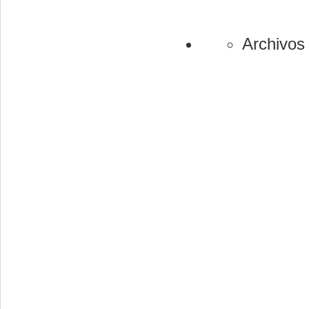
Archivos