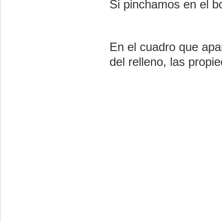
Si pinchamos en el bo
En el cuadro que apar
del relleno, las prop