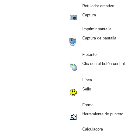
Rotulador creativo
Captura
Imprimir pantalla
Captura de pantalla
Flotante
Clic con el botón central
Línea
Sello
Forma
Herramienta de puntero
Calculadora