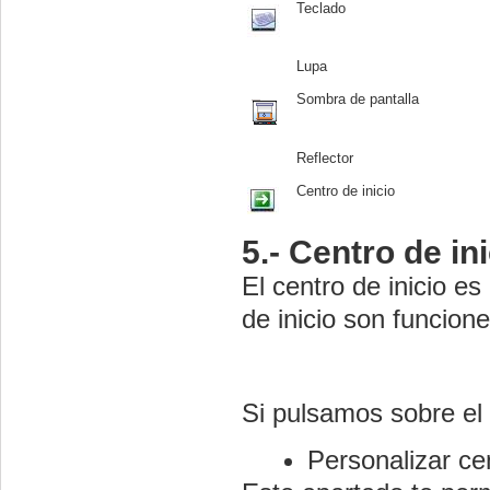
Teclado
Lupa
Sombra de pantalla
Reflector
Centro de inicio
5.- Centro de in
El centro de inicio e
de inicio son funcione
Si pulsamos sobre el
Personalizar cen