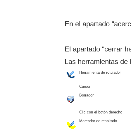
En el apartado “acerca
El apartado “cerrar h
Las herramientas de 
Herramienta de rotulador
Cursor
Borrador
Clic con el botón derecho
Marcador de resaltado