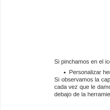
Si pinchamos en el i
Personalizar he
Si observamos la cap
cada vez que le damo
debajo de la herramie