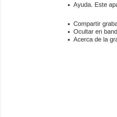
Ayuda. Este apa
Compartir graba
Ocultar en band
Acerca de la gr