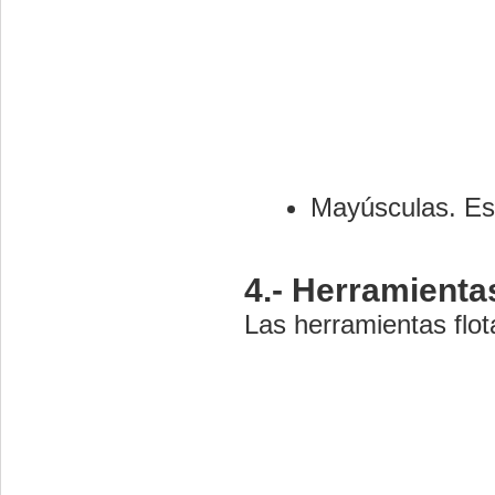
Mayúsculas. Es 
4.- Herramientas
Las herramientas flot