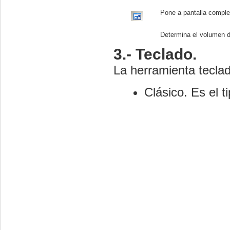
Pone a pantalla comple
Determina el volumen d
3.- Teclado.
La herramienta teclad
Clásico. Es el 