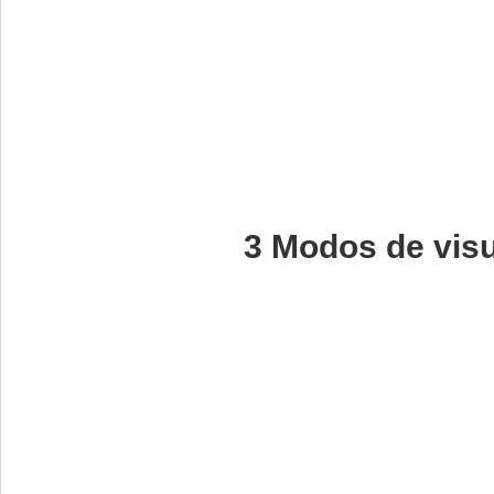
3 Modos de visu