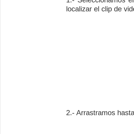
localizar el clip de v
2.- Arrastramos hasta