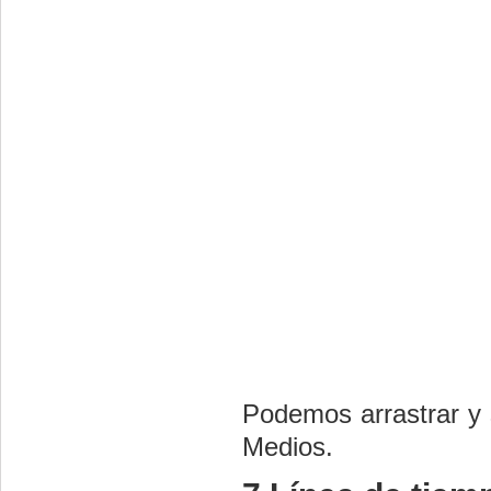
Podemos arrastrar y s
Medios.