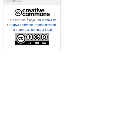
LICENCIA
Este obra está bajo una
licencia de
Creative commons reconocimiento,
no comercial, compartir igual
.