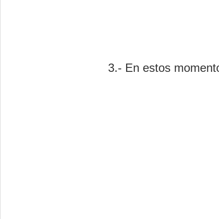
3.- En estos momentos