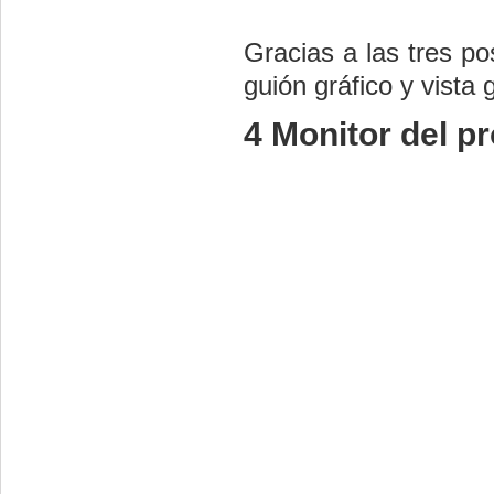
Gracias a las tres p
guión gráfico y vista
4 Monitor del p