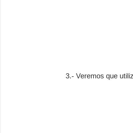
3.- Veremos que utiliz