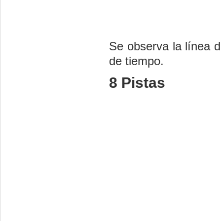
Se observa la línea d
de tiempo.
8 Pistas