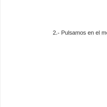
2.- Pulsamos en el m