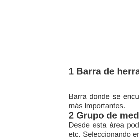
1 Barra de her
Barra donde se encue
más importantes.
2 Grupo de med
Desde esta área pode
etc. Seleccionando en