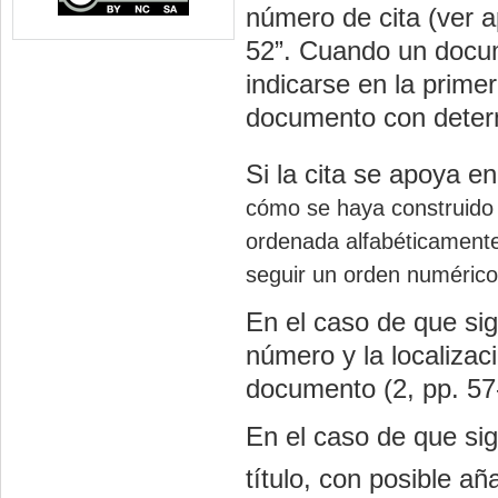
número de cita (ver a
52”. Cuando un docu
indicarse en la primer
documento con deter
Si la cita se apoya en 
cómo se haya construido 
ordenada alfabéticamente 
seguir un orden numérico,
En el caso de que sig
número y la localizaci
documento (2, pp. 57
En el caso de que sig
título, con posible añ