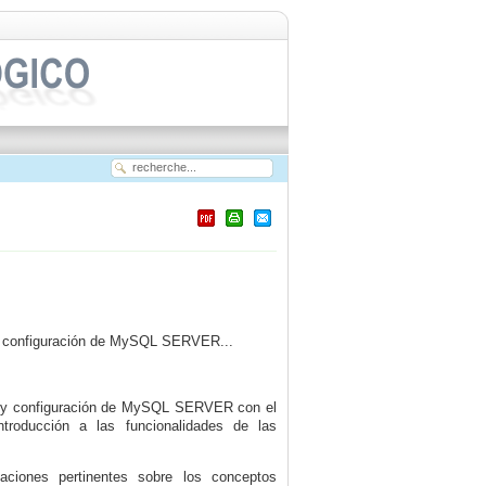
ón y configuración de MySQL SERVER...
ción y configuración de MySQL SERVER con el
roducción a las funcionalidades de las
ciones pertinentes sobre los conceptos