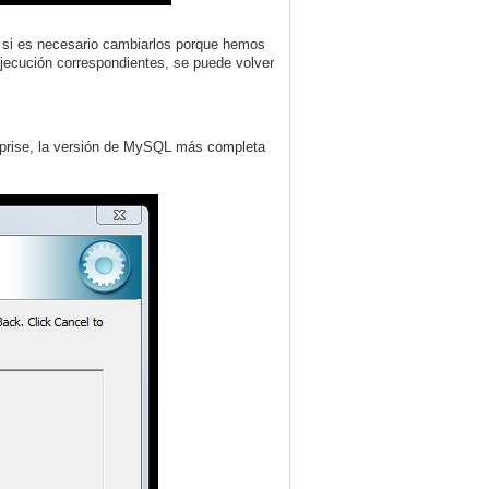
, si es necesario cambiarlos porque hemos
ejecución correspondientes, se puede volver
erprise, la versión de MySQL más completa