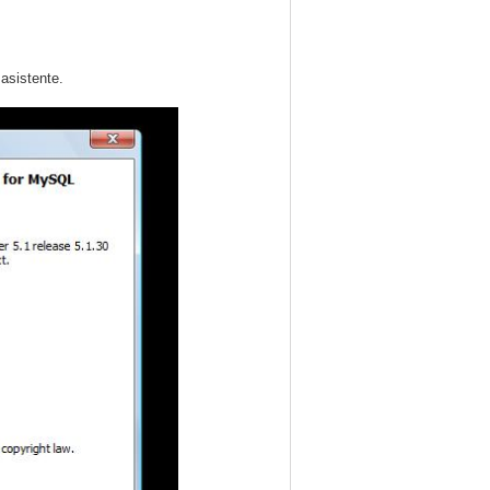
asistente.