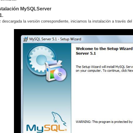
nstalación MySQLServer
1.
 descargada la versión correspondiente, iniciamos la instalación a través del 