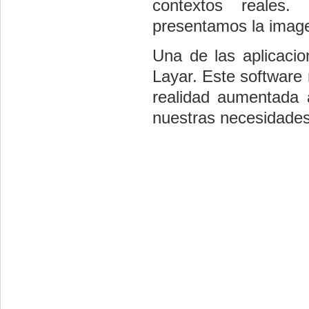
contextos reales
presentamos la image
Una de las aplicacio
Layar. Este software
realidad aumentada 
nuestras necesidades,