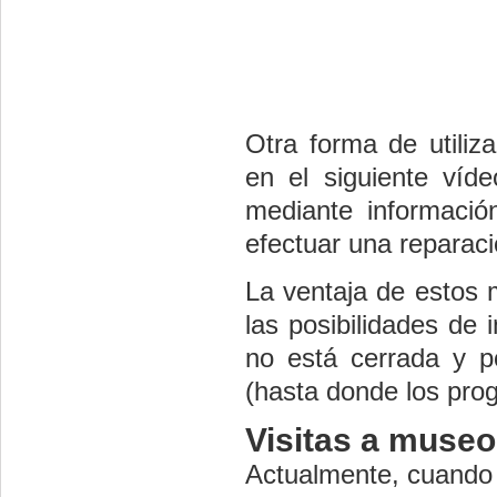
Otra forma de utiliz
en el siguiente ví
mediante informaci
efectuar una reparaci
La ventaja de estos 
las posibilidades de
no está cerrada y p
(hasta donde los pro
Visitas a museo
Actualmente, cuando 