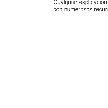
Cualquier explicació
con numerosos recurs