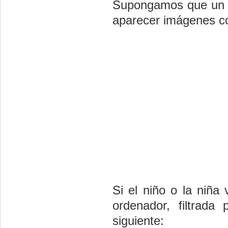
Supongamos que un al
aparecer imágenes c
Si el niño o la niña
ordenador, filtrada
siguiente: