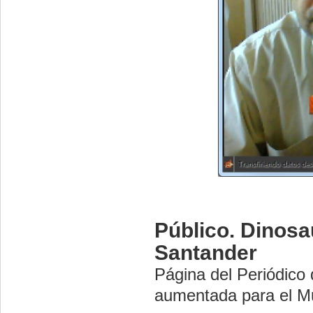
Público. Dinosa
Santander
Página del Periódico 
aumentada para el Mu