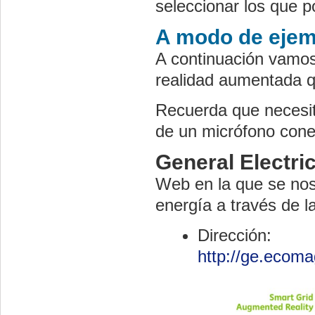
seleccionar los que p
A modo de ejem
A continuación vamos
realidad aumentada q
Recuerda que necesit
de un micrófono cone
General Electri
Web en la que se no
energía a través de l
Dirección:
http://ge.ecoma