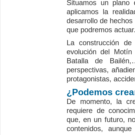
Situamos un plano d
aplicamos la reali
desarrollo de hechos 
que podremos actuar
La construcción de 
evolución del Motín
Batalla de Bailén
perspectivas, añadie
protagonistas, accide
¿Podemos crear 
De momento, la cre
requiere de conocim
que, en un futuro, n
contenidos, aunque