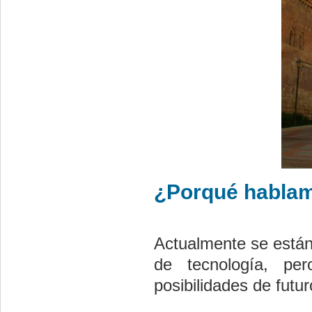
¿Porqué hablamo
Actualmente se están
de tecnología, pe
posibilidades de futu