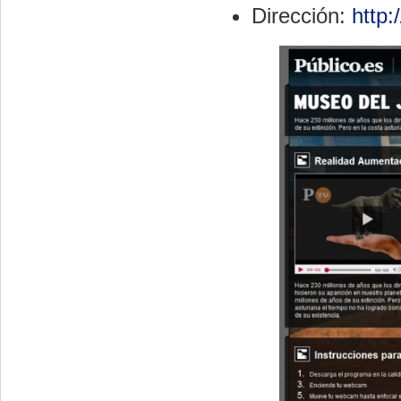
Dirección:
http: