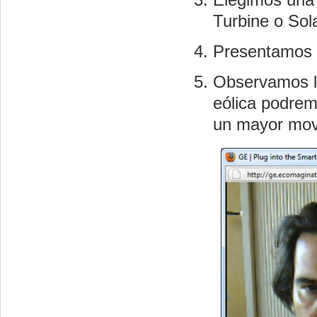
Turbine o Sol
Presentamos 
Observamos lo
eólica podrem
un mayor movi