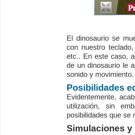
El dinosaurio se mu
con nuestro teclado,
etc.. En este caso, a
de un dinosaurio le 
sonido y movimiento.
Posibilidades e
Evidentemente, acab
utilización, sin e
posibilidades que se
Simulaciones y 