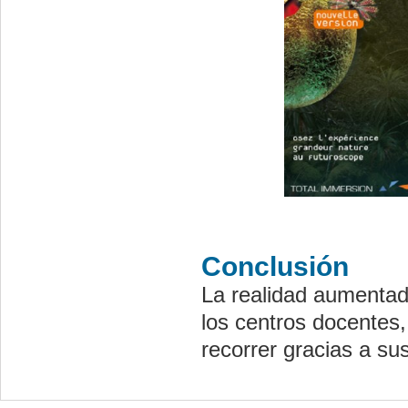
Conclusión
La realidad aumentada
los centros docentes,
recorrer gracias a su