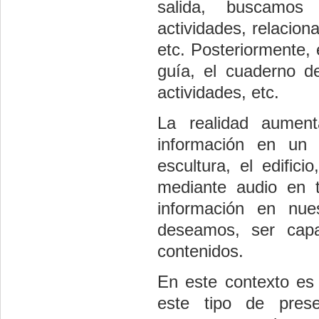
salida, buscamos
actividades, relacio
etc. Posteriormente,
guía, el cuaderno de
actividades, etc.
La realidad aumen
información en un
escultura, el edific
mediante audio en 
información en nues
deseamos, ser capa
contenidos.
En este contexto es
este tipo de prese