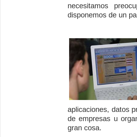
necesitamos preocup
disponemos de un p
aplicaciones, datos p
de empresas u organ
gran cosa.