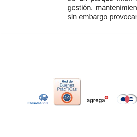
gestión, mantenimient
sin embargo provocan 