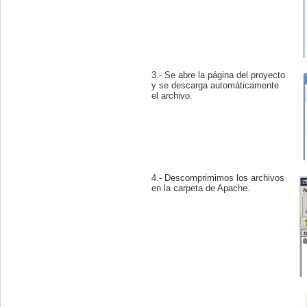
3.- Se abre la página del proyecto
y se descarga automáticamente
el archivo.
4.- Descomprimimos los archivos
en la carpeta de Apache.