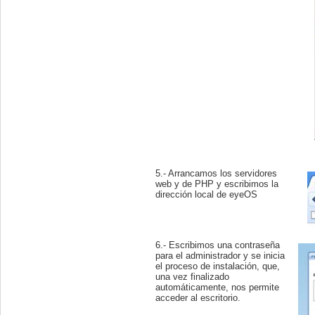
5.- Arrancamos los servidores
web y de PHP y escribimos la
dirección local de eyeOS
6.- Escribimos una contraseña
para el administrador y se inicia
el proceso de instalación, que,
una vez finalizado
automáticamente, nos permite
acceder al escritorio.