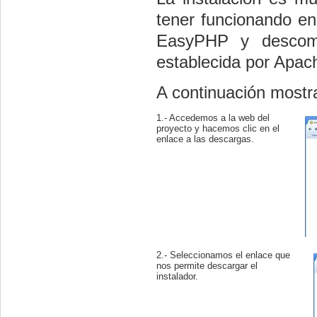
tener funcionando e
EasyPHP y descomp
establecida por Apa
A continuación mostr
1.- Accedemos a la web del
proyecto y hacemos clic en el
enlace a las descargas.
2.- Seleccionamos el enlace que
nos permite descargar el
instalador.