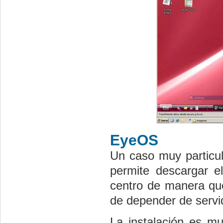
EyeOS
Un caso muy particul
permite descargar e
centro de manera que
de depender de servi
La instalación es mu