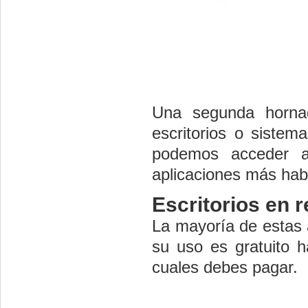
Una segunda horna
escritorios o sistem
podemos acceder a 
aplicaciones más hab
Escritorios en r
La mayoría de estas a
su uso es gratuito ha
cuales debes pagar.