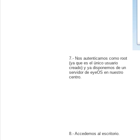
7.- Nos autenticamos como root
(ya que es el único usuario
creado) y ya disponemos de un
servidor de eyeOS en nuestro
centro.
8.- Accedemos al escritorio.