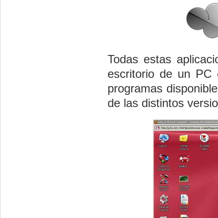
Todas estas aplicaci
escritorio de un PC 
programas disponible
de las distintos vers