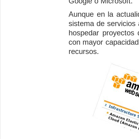
Google o Microsoft.
Aunque en la actual
sistema de servicios 
hospedar proyectos d
con mayor capacidad d
recursos.