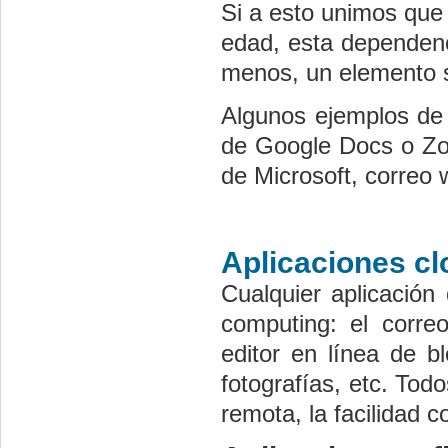
Si a esto unimos que
edad, esta dependenc
menos, un elemento s
Algunos ejemplos de 
de Google Docs o Zo
de Microsoft, correo
Aplicaciones c
Cualquier aplicación
computing: el correo
editor en línea de b
fotografías, etc. To
remota, la facilidad 