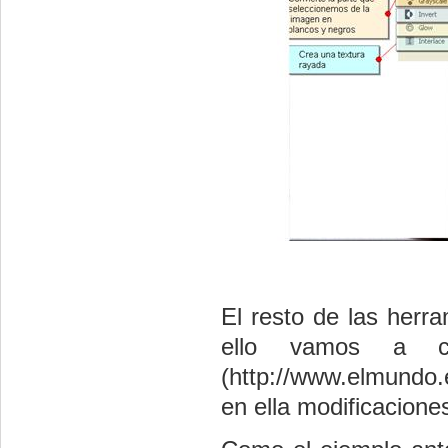
El resto de las herr
ello vamos a c
(http://www.elmundo.
en ella modificacione