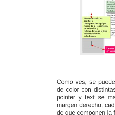
Como ves, se pueden
de color con distint
pointer y text se m
margen derecho, cada
de que componen la 