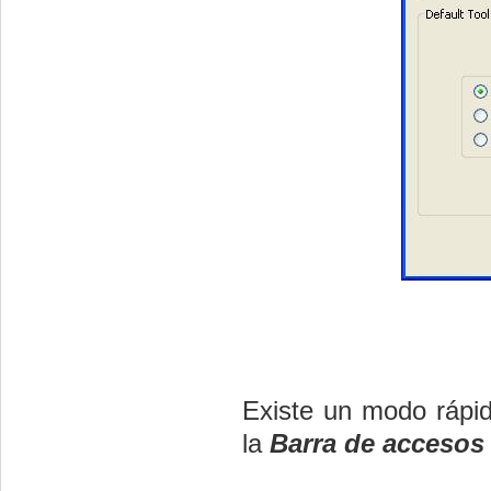
Existe un modo rápid
la
Barra de accesos