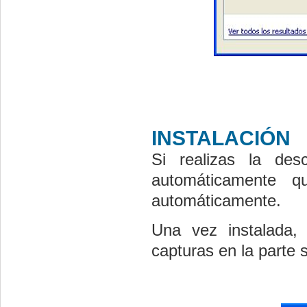
INSTALACIÓN
Si realizas la des
automáticamente q
automáticamente.
Una vez instalada, 
capturas en la parte 