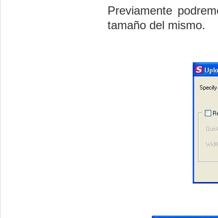
Previamente podremos
tamaño del mismo.