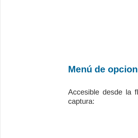
Menú de opcio
Accesible desde la f
captura: