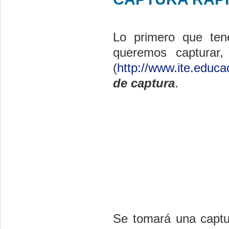
Lo primero que te
queremos capturar
(
http://www.ite.educa
de captura
.
Se tomará una captur