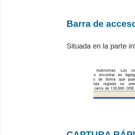
Barra de acces
Situada en la parte i
CAPTURA RÁP