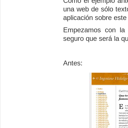
Como el ejemplo ant
una web de sólo texto
aplicación sobre este
Empezamos con la h
seguro que será la qu
Antes: