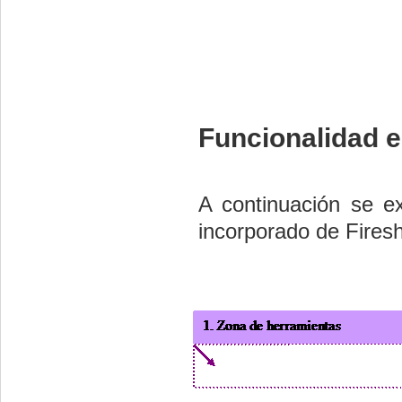
Funcionalidad e
A continuación se ex
incorporado de Firesh