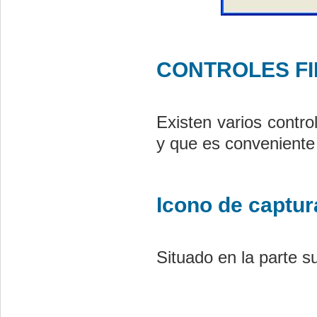
CONTROLES FI
Existen varios contro
y que es conveniente 
Icono de captur
Situado en la parte s