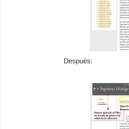
Después: