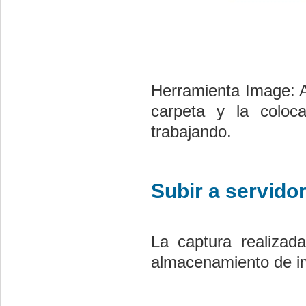
Herramienta Image: 
carpeta y la colo
trabajando.
Subir a servido
La captura realizad
almacenamiento de 