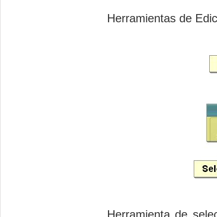
Herramientas de Edic
Herramienta de selec