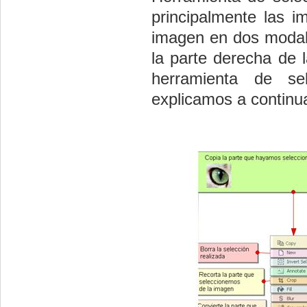
principalmente las i
imagen en dos modali
la parte derecha de 
herramienta de se
explicamos a continu