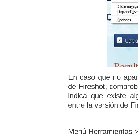
En caso que no apar
de Fireshot, comprob
indica que existe a
entre la versión de F
Menú Herramientas 