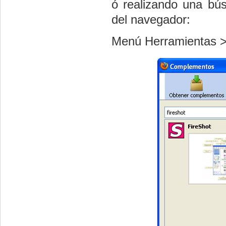
ó realizando una bú
del navegador:
Menú Herramientas 