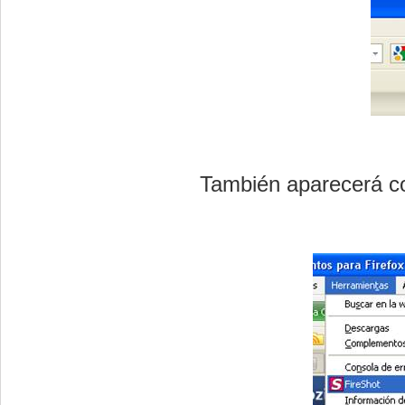
También aparecerá c