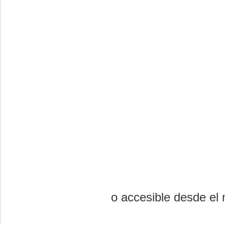
o accesible desde el