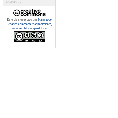
LICENCIA
Este obra está bajo una
licencia de
Creative commons reconocimiento,
no comercial, compartir igual
.