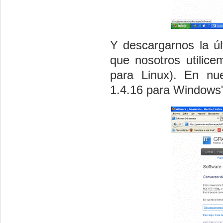
Y descargarnos la úl
que nosotros utilic
para Linux). En nu
1.4.16 para Windows