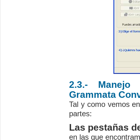
2.3.- Manejo
Grammata Conv
Tal y como vemos en 
partes:
Las pestañas de
en las que encontram