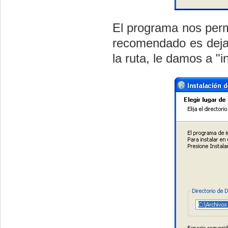
El programa nos permi
recomendado es dejar
la ruta, le damos a "in