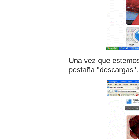
Una vez que estemos 
pestaña "descargas".