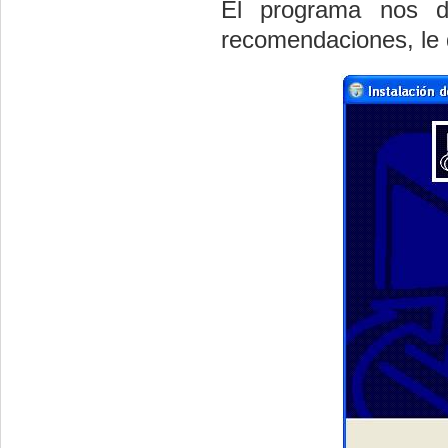
El programa nos d
recomendaciones, le 