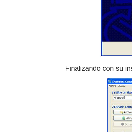
Finalizando con su in