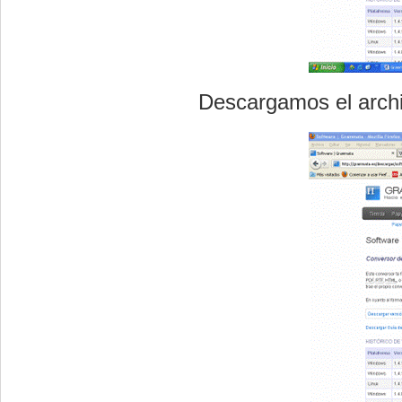
Descargamos el archi