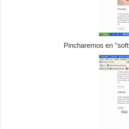
Pincharemos en "soft