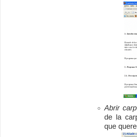
Abrir carp
de la car
que quere