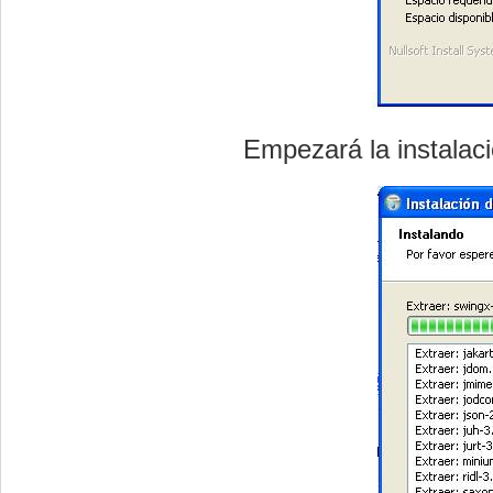
Empezará la instalac