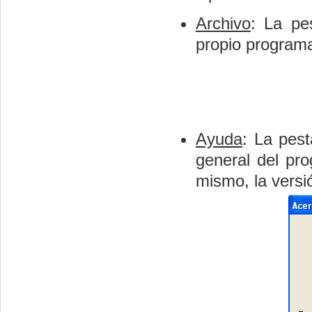
Archivo
: La pe
propio program
Ayuda
: La pes
general del pro
mismo, la versió