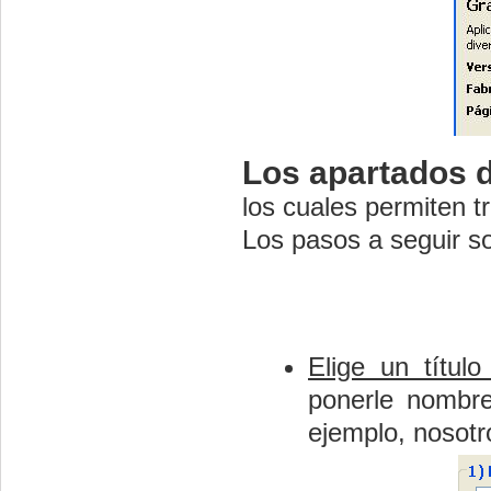
Los apartados d
los cuales permiten 
Los pasos a seguir so
Elige un títul
ponerle nombre
ejemplo, nosotr