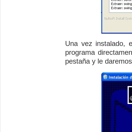
Una vez instalado, e
programa directamen
pestaña y le daremos 