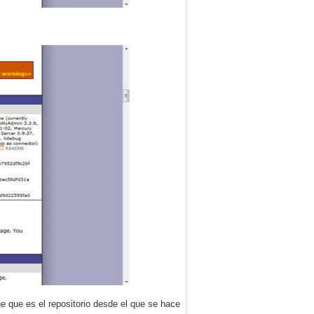
e que es el repositorio desde el que se hace