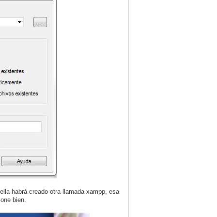
ella habrá creado otra llamada xampp, esa
one bien.