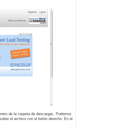
entro de la carpeta de descargas. Podemos
obre el archivo con el botón derecho. En el