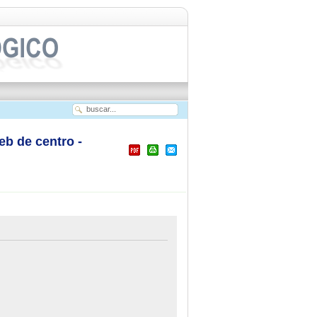
 de centro -