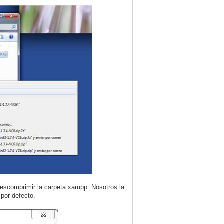
descomprimir la carpeta xampp. Nosotros la
por defecto.