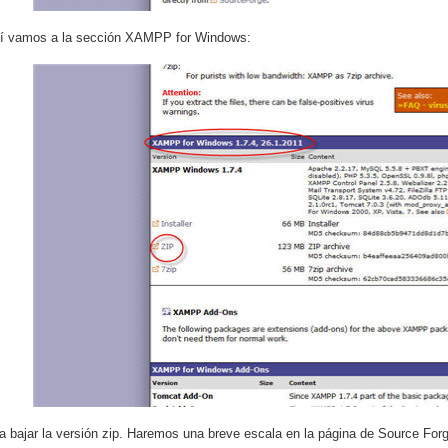
hí vamos a la sección XAMPP for Windows:
 bajar la versión zip. Haremos una breve escala en la página de Source Forg