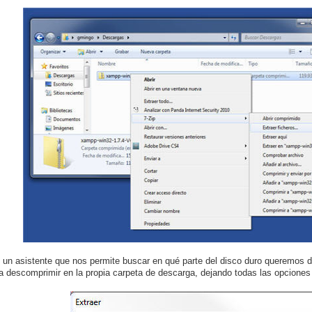
 un asistente que nos permite buscar en qué parte del disco duro queremos 
 descomprimir en la propia carpeta de descarga, dejando todas las opciones 