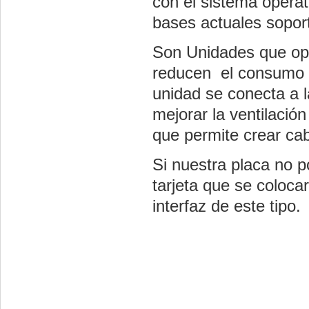
con el sistema operat
bases actuales sopor
Son Unidades que ope
reducen el consumo e
unidad se conecta a
mejorar la ventilación
que permite crear ca
Si nuestra placa no p
tarjeta que se coloc
interfaz de este tipo.