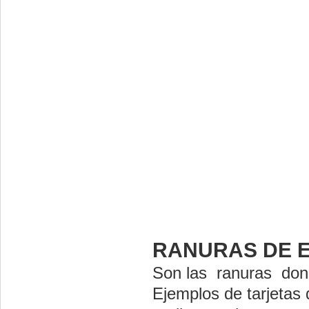
RANURAS DE 
Son las ranuras dond
Ejemplos de tarjetas 