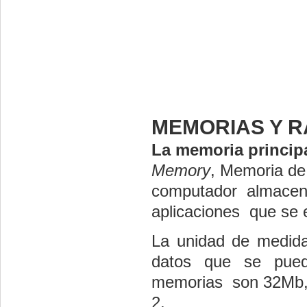
MEMORIAS Y 
La memoria princip
Memory
, Memoria de 
computador almacena 
aplicaciones que se 
La unidad de medida
datos que se pued
memorias son 32Mb, 
2.