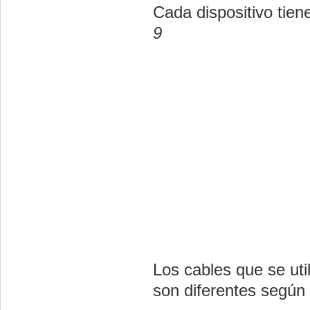
Cada dispositivo tien
9
Los cables que se uti
son diferentes según