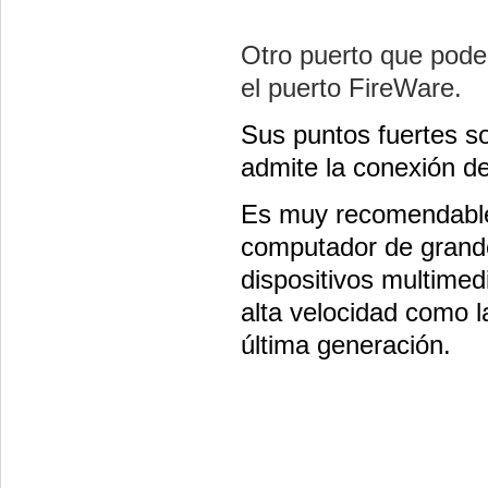
Otro puerto que pode
el puerto FireWare.
Sus puntos fuertes so
admite la conexión de
Es muy recomendable 
computador de grande
dispositivos multimed
alta velocidad como l
última generación.