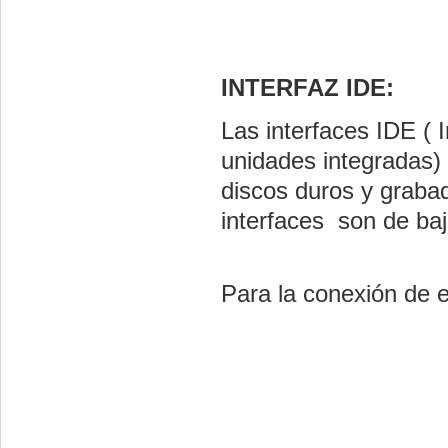
INTERFAZ IDE:
Las interfaces IDE ( I
unidades integradas) 
discos duros y graba
interfaces son de baj
Para la conexión de e