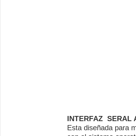
INTERFAZ SERAL 
Esta diseñada para me