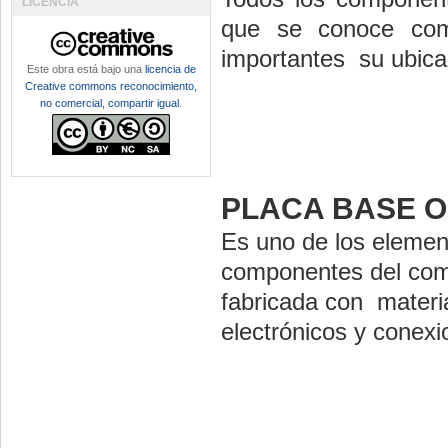
LICENCIA
que se conoce com
importantes su ubicac
Este obra está bajo una
licencia de
Creative commons reconocimiento,
no comercial, compartir igual
.
PLACA BASE O 
Es uno de los elemen
componentes del com
fabricada con materia
electrónicos y conexio