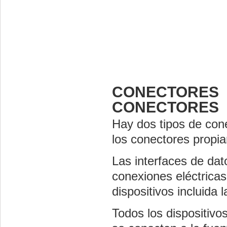
CONECT
CONECTORES 
Hay dos tipos de cone
los conectores propia
Las interfaces de dato
conexiones eléctricas
dispositivos incluida l
Todos los dispositivo