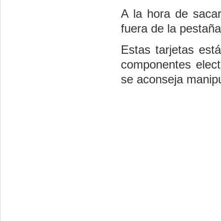
A la hora de sacar
fuera de la pestaña
Estas tarjetas es
componentes elect
se aconseja manip