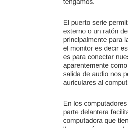
tengamos.
El puerto serie perm
externo o un ratón de 
principalmente para l
el monitor es decir es
es para conectar nue
aparentemente como e
salida de audio nos p
auriculares al comput
En los computadores
parte delantera facil
computadora que tie