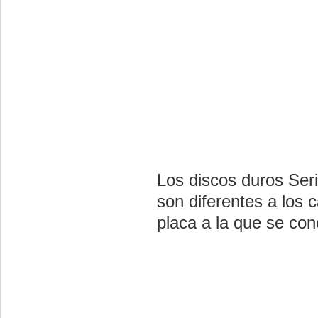
Los discos duros Seri
son diferentes a los 
placa a la que se co