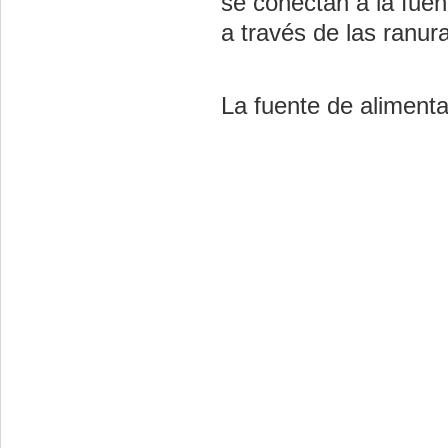
se conectan a la fuen
a través de las ranur
La fuente de alimenta