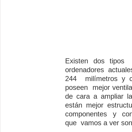
Existen dos tipo
ordenadores actua
244 milímetros y c
poseen mejor ventila
de cara a ampliar la
están mejor estruct
componentes y co
que vamos a ver son