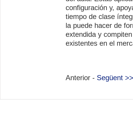
configuración y, apoy
tiempo de clase ínteg
la puede hacer de for
extendida y compiten 
existentes en el mer
Anterior -
Següent >