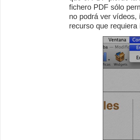
fichero PDF sólo perm
no podrá ver vídeos, 
recurso que requiera 