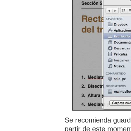
Se recomienda guardar
partir de este moment