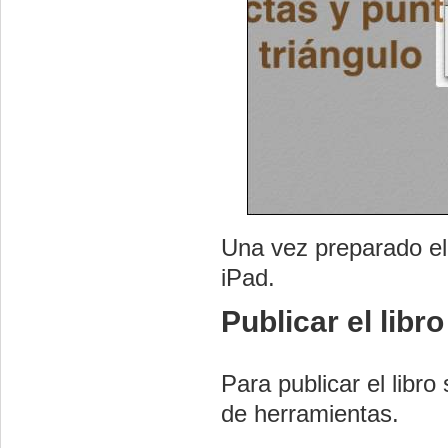
Una vez preparado el
iPad.
Publicar el libro
Para publicar el libro
de herramientas.