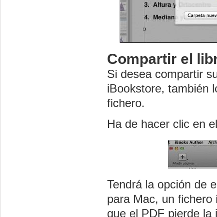
Compartir el lib
Si desea compartir su
iBookstore, también 
fichero.
Ha de hacer clic en e
Tendrá la opción de e
para Mac, un fichero
que el PDF pierde la 