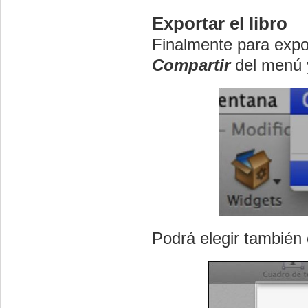
Exportar el libro
Finalmente para expor
Compartir
del menú y
Podrá elegir también e