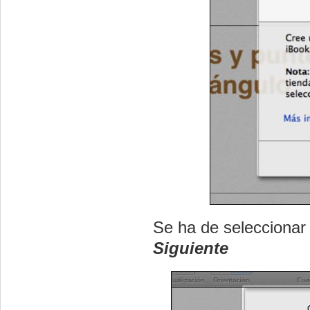
Se ha de seleccionar 
Siguiente