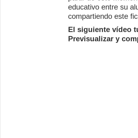
educativo entre su a
compartiendo este fic
El siguiente vídeo 
Previsualizar y comp