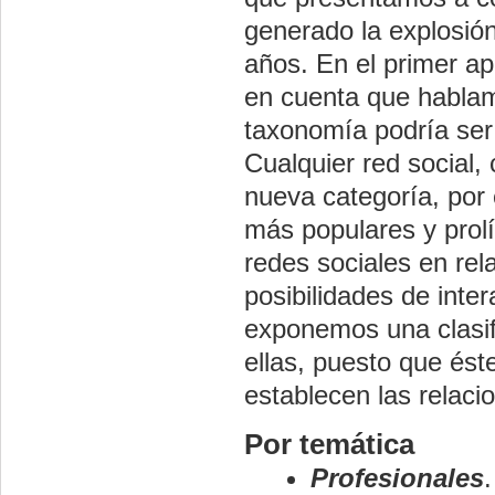
generado la explosión
años. En el primer a
en cuenta que hablam
taxonomía podría ser 
Cualquier red social,
nueva categoría, por
más populares y prol
redes sociales en rela
posibilidades de inter
exponemos una clasif
ellas, puesto que ést
establecen las relaci
Por temática
Profesionales