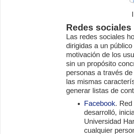
Redes sociales 
Las redes sociales ho
dirigidas a un público
motivación de los usua
sin un propósito concr
personas a través de
las mismas caracterís
generar listas de con
Facebook
. Red
desarrolló, ini
Universidad Har
cualquier perso