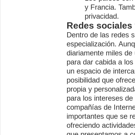
y Francia. Tamb
privacidad.
Redes sociales 
Dentro de las redes s
especialización. Aunq
diariamente miles de 
para dar cabida a los
un espacio de inter
posibilidad que ofrec
propia y personalizad
para los intereses de
compañías de Interne
importantes que se re
ofreciendo actividade
que presentamos a co