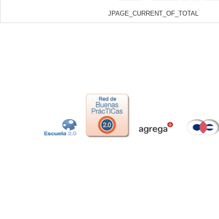
JPAGE_CURRENT_OF_TOTAL