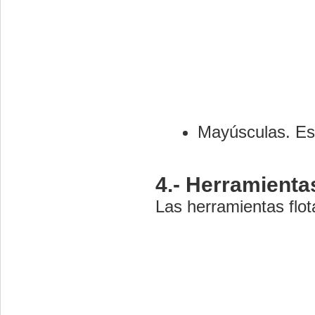
Mayúsculas. Es 
4.- Herramientas
Las herramientas flot