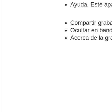
Ayuda. Este apa
Compartir graba
Ocultar en band
Acerca de la gr