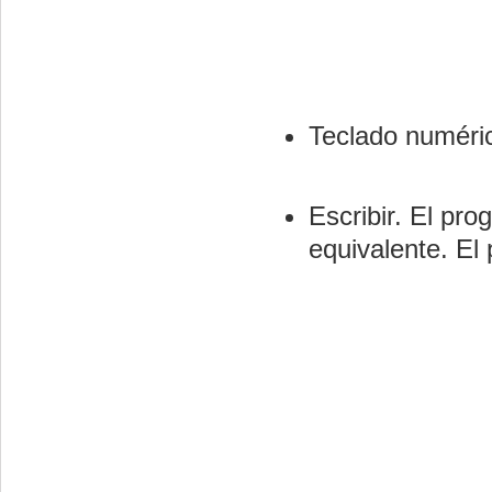
Teclado numéric
Escribir. El pr
equivalente. El