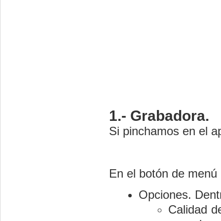
1.- Grabadora.
Si pinchamos en el ap
En el botón de menú
Opciones. Dentr
Calidad d