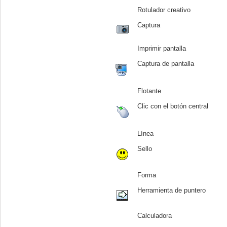
Rotulador creativo
Captura
Imprimir pantalla
Captura de pantalla
Flotante
Clic con el botón central
Línea
Sello
Forma
Herramienta de puntero
Calculadora