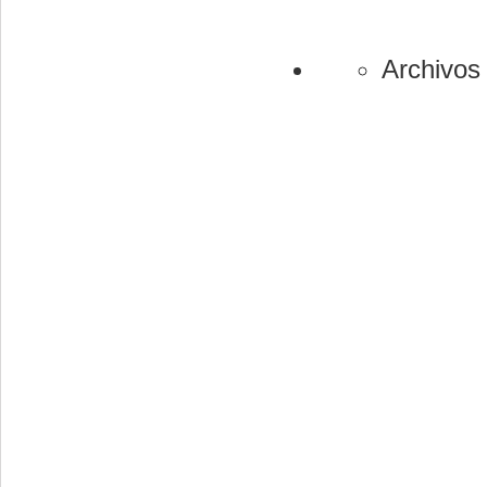
Archivos