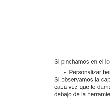
Si pinchamos en el i
Personalizar he
Si observamos la cap
cada vez que le damo
debajo de la herramie