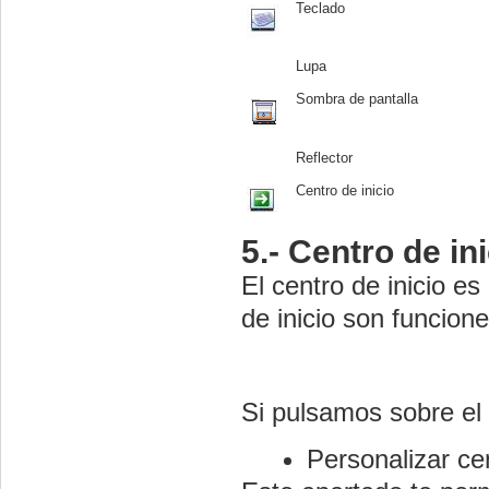
Teclado
Lupa
Sombra de pantalla
Reflector
Centro de inicio
5.- Centro de in
El centro de inicio e
de inicio son funcione
Si pulsamos sobre el
Personalizar cen