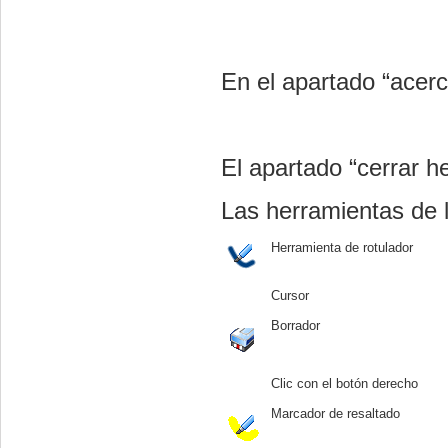
En el apartado “acerca
El apartado “cerrar h
Las herramientas de 
Herramienta de rotulador
Cursor
Borrador
Clic con el botón derecho
Marcador de resaltado