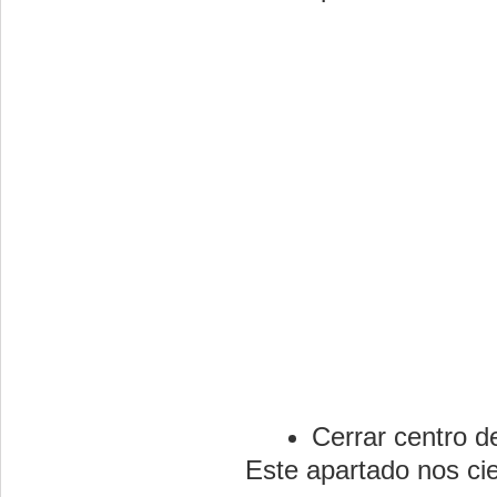
Cerrar centro de
Este apartado nos cier