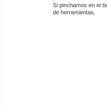
Si pinchamos en el bo
de herramientas.