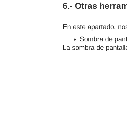
6.- Otras herr
En este apartado, no
Sombra de pant
La sombra de pantalla