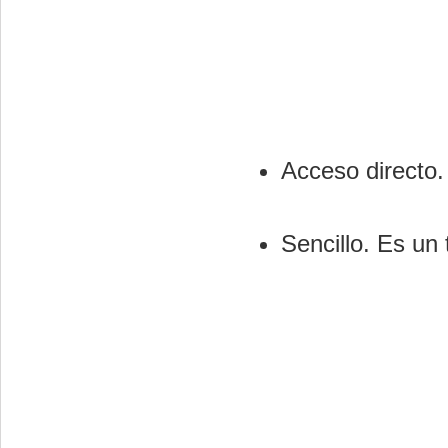
Acceso directo.
Sencillo. Es un 