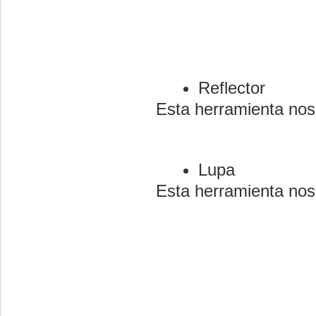
Reflector
Esta herramienta nos 
Lupa
Esta herramienta nos 