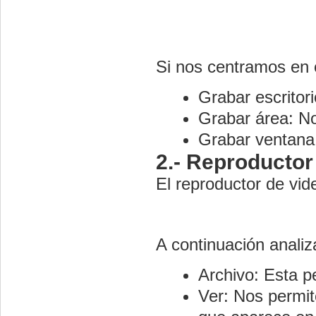
Si nos centramos en 
Grabar escritori
Grabar área: No
Grabar ventana
2.- Reproductor
El reproductor de vid
A continuación anali
Archivo: Esta p
Ver: Nos permit