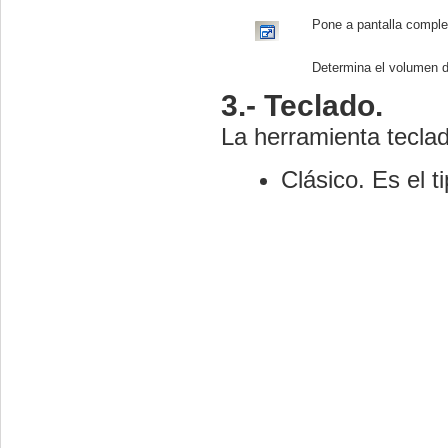
Pone a pantalla comple
Determina el volumen d
3.- Teclado.
La herramienta teclad
Clásico. Es el 