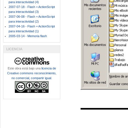
para interactividad (4)
2007-07-18 - Flash + ActionScript
para interactividad (3)
2007-06-08 - Flash + ActionScript
para interactividad (2)
2007-04-16 - Flash + ActionScript
para interactividad (1)
2005-03-14 - Memoria flash
LICENCIA
Este obra está bajo una
licencia de
Creative commons reconocimiento,
no comercial, compartir igual
.