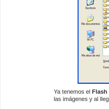
Ya tenemos el
Flash
las imágenes y al lle