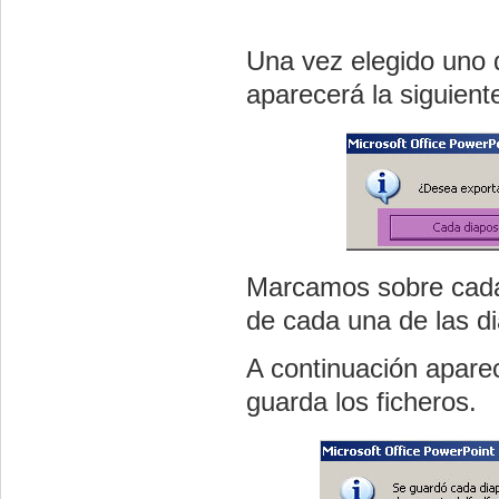
Una vez elegido uno 
aparecerá la siguient
Marcamos sobre cada 
de cada una de las di
A continuación apare
guarda los ficheros.