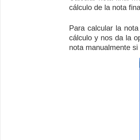
cálculo de la nota fina
Para calcular la not
cálculo y nos da la op
nota manualmente si