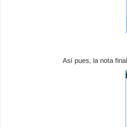
Así pues, la nota fina