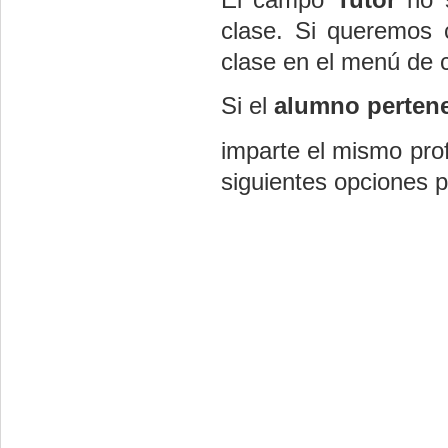
clase. Si queremos 
clase en el menú de c
Si el
alumno pertene
imparte el mismo pro
siguientes opciones p