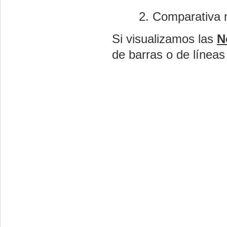
Comparativa 
Si visualizamos las
N
de barras o de línea