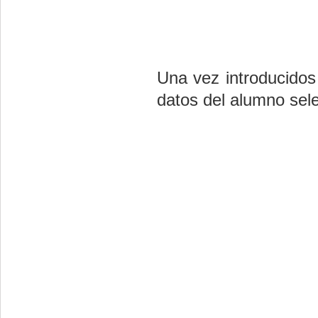
Una vez introducidos 
datos del alumno sel