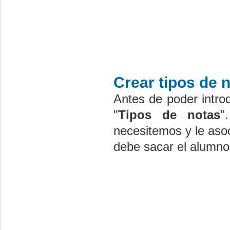
Crear tipos de 
Antes de poder intro
"
Tipos de notas
"
necesitemos y le aso
debe sacar el alumno