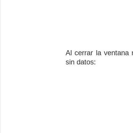
Al cerrar la ventana 
sin datos: