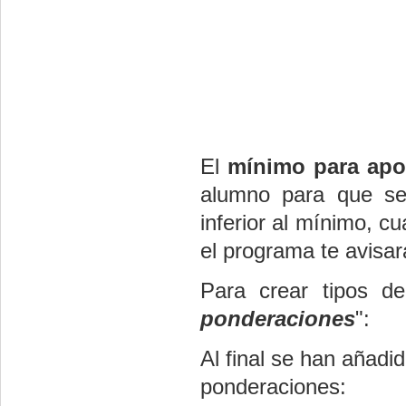
El
mínimo para apo
alumno para que se
inferior al mínimo, c
el programa te avisar
Para crear tipos d
ponderaciones
":
Al final se han añadi
ponderaciones: