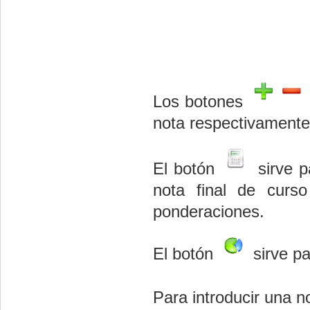
Los botones
nota respectivamente
El botón
sirve p
nota final de curs
ponderaciones.
El botón
sirve pa
Para introducir una 