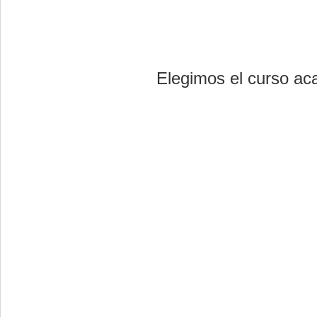
Elegimos el curso ac