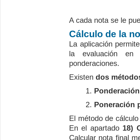
A cada nota se le pu
Cálculo de la no
La aplicación permite
la evaluación en
ponderaciones.
Existen
dos método
Ponderación 
Poneración p
El método de cálculo 
En el apartado
18) 
Calcular nota final m