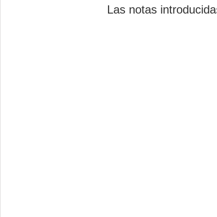
Las notas introducid