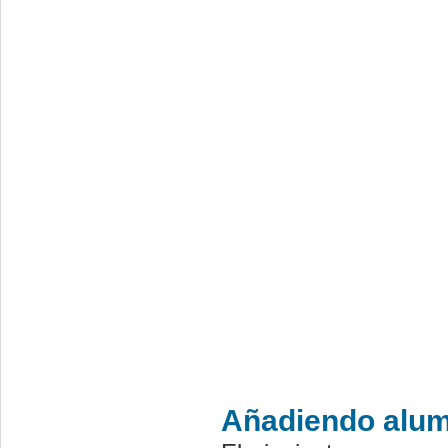
Añadiendo alu