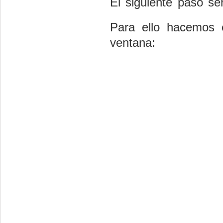
El siguiente paso se
Para ello hacemos 
ventana: