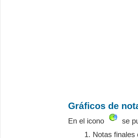
Gráficos de not
En el icono
se pu
Notas finales