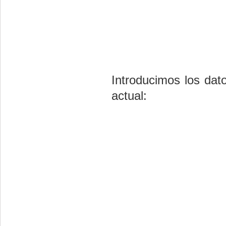
Introducimos los dat
actual: