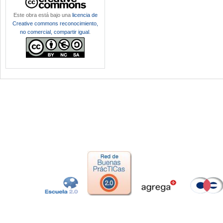
Este obra está bajo una
licencia de
Creative commons reconocimiento,
no comercial, compartir igual
.