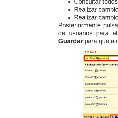
Consultar todos 
Realizar cambi
Realizar cambi
Posteriormente puls
de usuarios para el
Guardar
para que al