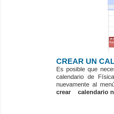
CREAR UN CA
Es posible que nece
calendario de Físi
nuevamente al me
crear calendario n