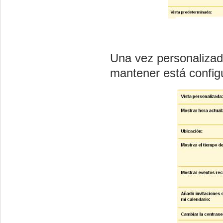
Una vez personalizad
mantener está config