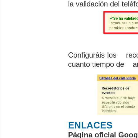
la validación del tel
Configuráis los rec
cuanto tiempo de ant
ENLACES
Página oficial Goog