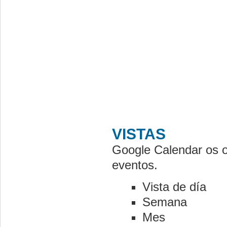
VISTAS
Google Calendar os o
eventos.
Vista de día
Semana
Mes