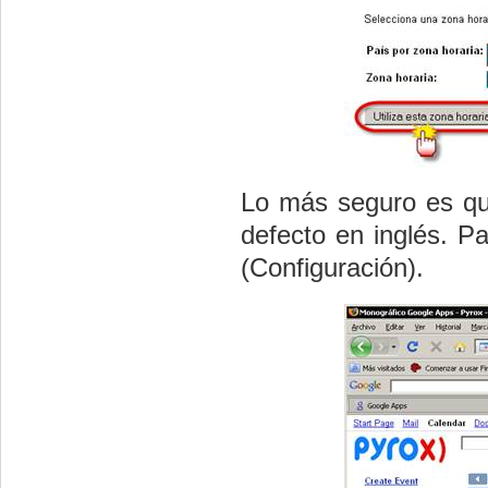
Lo más seguro es qu
defecto en inglés. P
(Configuración).