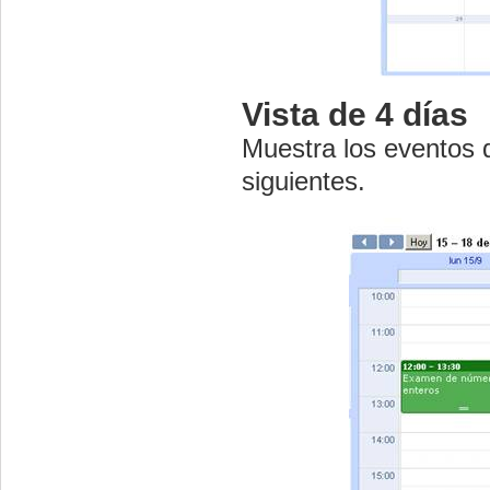
Vista de 4 días
Muestra los eventos 
siguientes.