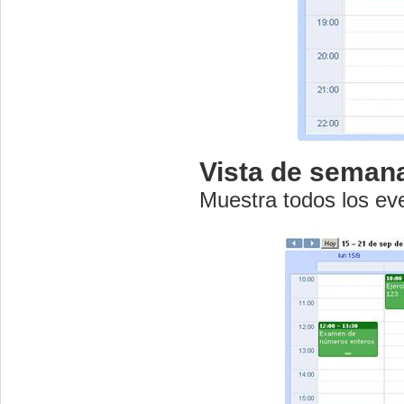
Vista de seman
Muestra todos los e