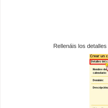
Rellenáis los detalle