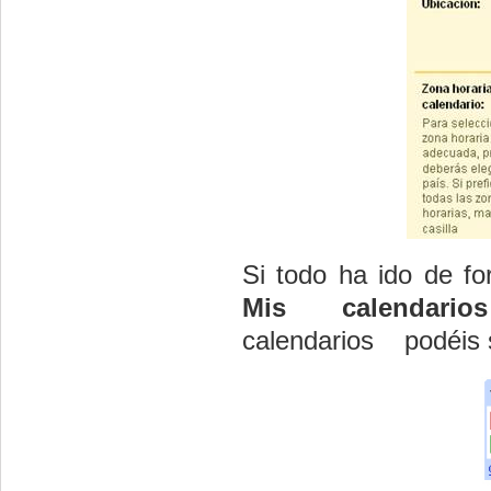
Si todo ha ido de f
Mis calendarios
calendarios podéis 