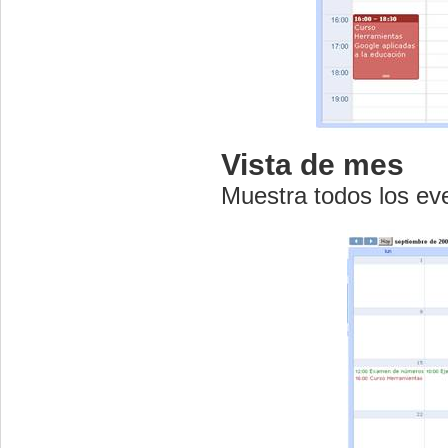
Vista de mes
Muestra todos los e