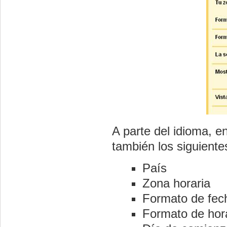
A parte del idioma, 
también los siguient
País
Zona horaria
Formato de fec
Formato de hor