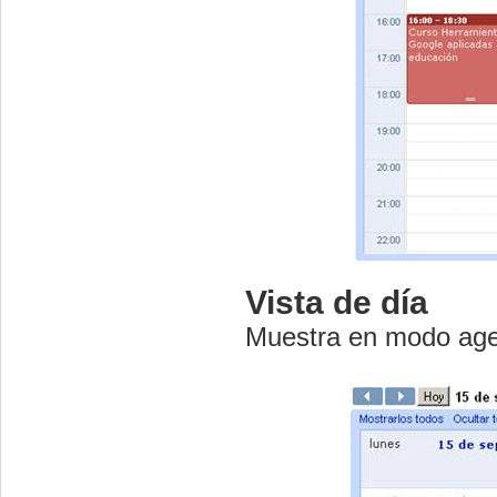
Vista de día
Muestra en modo agen