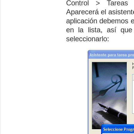
Control > Tareas
Aparecerá el asisten
aplicación debemos e
en la lista, así q
seleccionarlo: