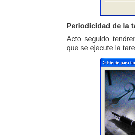
Periodicidad de la 
Acto seguido tendre
que se ejecute la tar