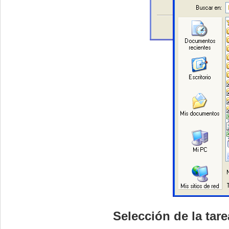
Selección de la tar