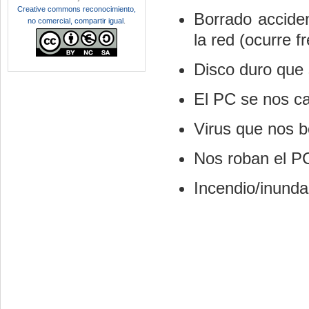
Creative commons reconocimiento,
Borrado accide
no comercial, compartir igual
.
la red (ocurre 
Disco duro que 
El PC se nos ca
Virus que nos b
Nos roban el PC
Incendio/inundac