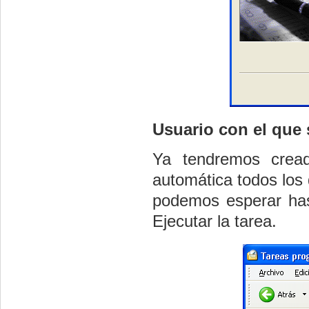
Usuario con el que 
Ya tendremos cread
automática todos los 
podemos esperar hast
Ejecutar la tarea.