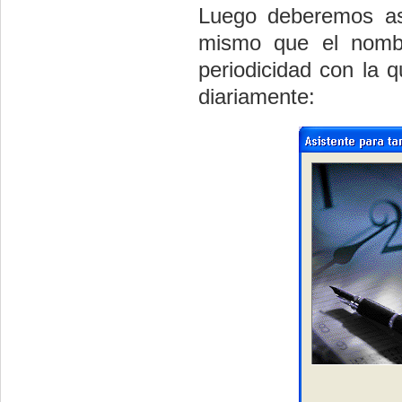
Luego deberemos as
mismo que el nombr
periodicidad con la 
diariamente: