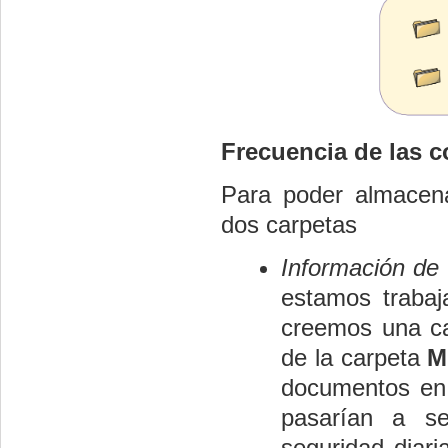
Frecuencia de las c
Para poder almacena
dos carpetas
Información de 
estamos trabaj
creemos una c
de la carpeta
M
documentos en 
pasarían a 
seguridad diari