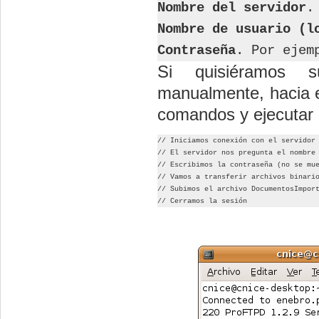
Nombre del servidor
.
Nombre de usuario (l
Contraseña
. Por ejem
Si quisiéramos su
manualmente, hacia e
comandos y ejecutar 
// Iniciamos conexión con el servidor
// El servidor nos pregunta el nombre
// Escribimos la contraseña (no se mu
// Vamos a transferir archivos binari
// Subimos el archivo DocumentosImpor
// Cerramos la sesión