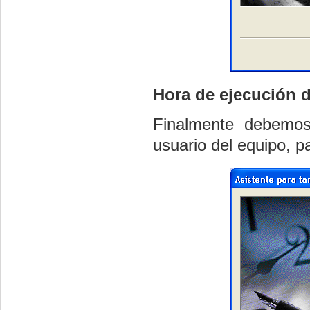
Hora de ejecución d
Finalmente debemos
usuario del equipo, pa