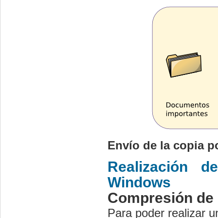
Envío de la copia p
Realización d
Windows
Compresión de 
Para poder realizar u