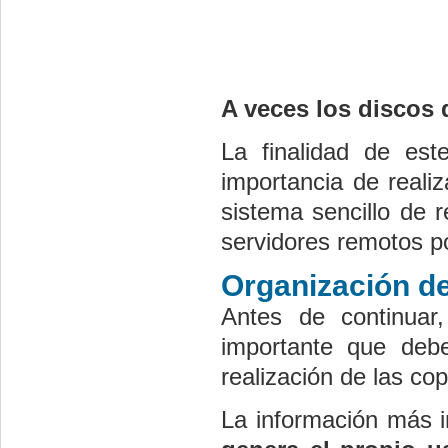
A veces los discos 
La finalidad de est
importancia de reali
sistema sencillo de 
servidores remotos p
Organización de
Antes de continuar
importante que deb
realización de las co
La información más 