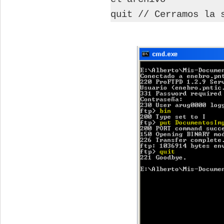
quit // Cerramos la 