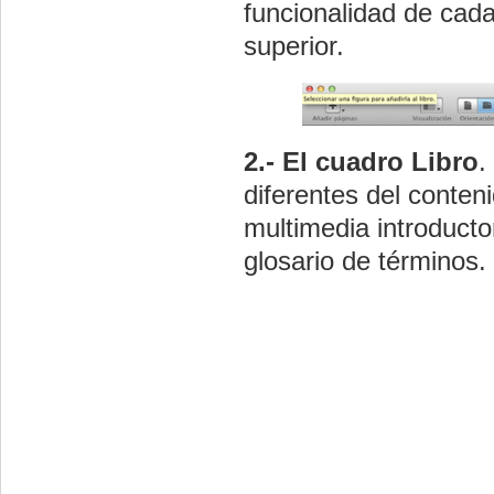
funcionalidad de cad
superior.
2.- El cuadro Libro
.
diferentes del conteni
multimedia introductor
glosario de términos.