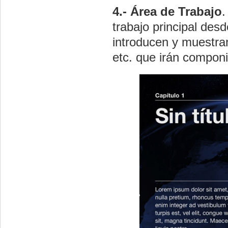
4.- Área de Trabajo
.
trabajo principal desd
introducen y muestran
etc. que irán componi