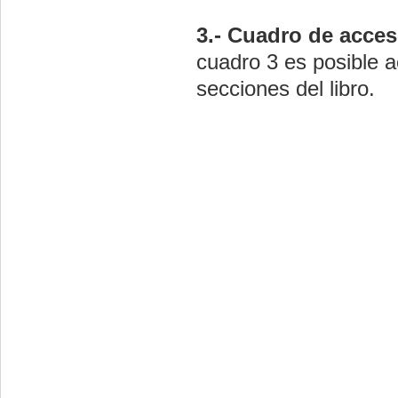
3.- Cuadro de acces
cuadro 3 es posible a
secciones del libro.