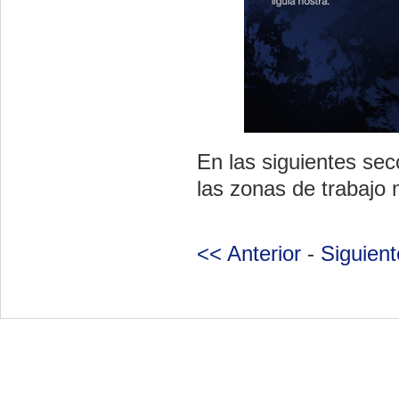
En las siguientes sec
las zonas de trabajo
<< Anterior
-
Siguien