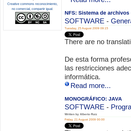
Creative commons reconocimiento,
no comercial, compartir igual
.
NFS: Sistema de archivos 
SOFTWARE
-
Gener
Tuesday, 25 August 2009 09:15
There are no translati
De esta forma profes
las restricciones ade
informática.
Read more...
MONOGRÁFICO: JAVA
SOFTWARE
-
Progr
Written by Alberto Ruiz
Friday, 21 August 2009 00:00