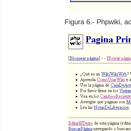
Figura 6.- Phpwiki, a