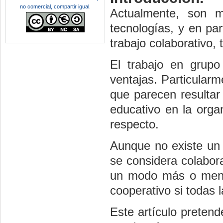
no comercial, compartir igual
.
Actualmente, son m
tecnologías, y en par
trabajo colaborativo, 
El trabajo en grupo
ventajas. Particularm
que parecen resultar
educativo en la organ
respecto.
Aunque no existe un 
se considera colabor
un modo más o meno
cooperativo si todas 
Este artículo pretend