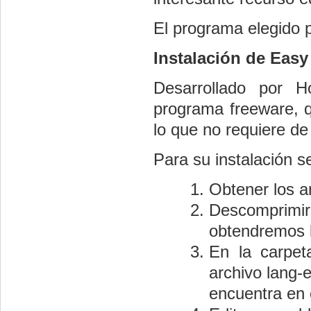
El programa elegido 
Instalación de Easy
Desarrollado por H
programa freeware, q
lo que no requiere de
Para su instalación s
Obtener los ar
Descomprimir
obtendremos lo
En la carpet
archivo lang-e
encuentra en e