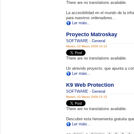
There are no translations available.
La accesibilidad en el mundo de la info
para nuestros ordenadores...
Ler máis...
Proyecto Matroskay
SOFTWARE
-
General
Martes, 24 Marzo 2009 10:13
There are no translations available.
Un atrevido proyecto, que apunta a con
Ler máis...
K9 Web Protection
SOFTWARE
-
General
Martes, 03 Marzo 2009 22:15
There are no translations available.
Descubre esta herramienta gratuita que 
Ler máis...