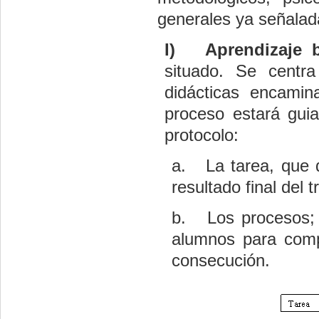
generales ya señalada
I)
Aprendizaje 
situado. Se centra
didácticas encamin
proceso estará guia
protocolo:
a.
La tarea, que 
resultado final del 
b.
Los procesos;
alumnos para compl
consecución.