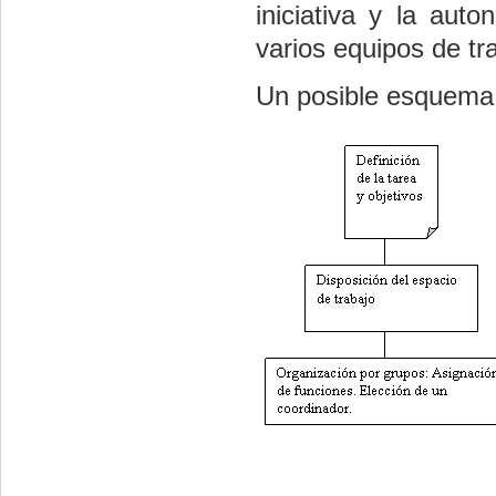
iniciativa y la aut
varios equipos de tr
Un posible esquema d