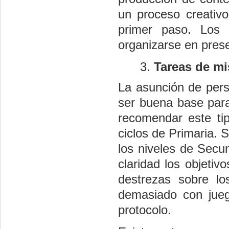
un proceso creativo
primer paso. Los 
organizarse en prese
Tareas de mi
La asunción de pers
ser buena base par
recomendar este tip
ciclos de Primaria. 
los niveles de Secu
claridad los objetiv
destrezas sobre lo
demasiado con jueg
protocolo.