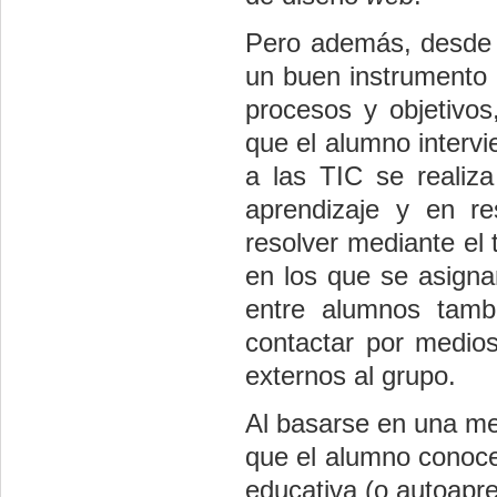
Pero además, desde e
un buen instrumento
procesos y objetivos
que el alumno intervi
a las TIC se realiza
aprendizaje y en r
resolver mediante el 
en los que se asignan
entre alumnos tamb
contactar por medios
externos al grupo.
Al basarse en una met
que el alumno conoce
educativa (o autoapren