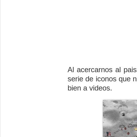
Al acercarnos al pai
serie de iconos que n
bien a videos.