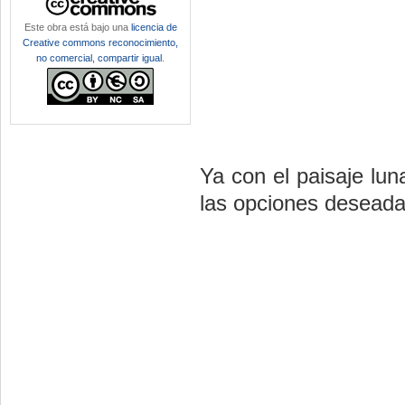
Este obra está bajo una
licencia de
Creative commons reconocimiento,
no comercial, compartir igual
.
Ya con el paisaje lu
las opciones deseada