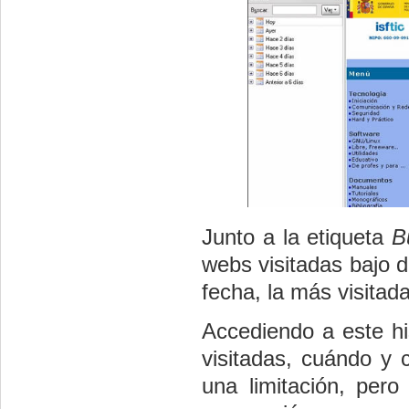
Junto a la etiqueta
B
webs visitadas bajo di
fecha, la más visitada,
Accediendo a este h
visitadas, cuándo y
una limitación, per