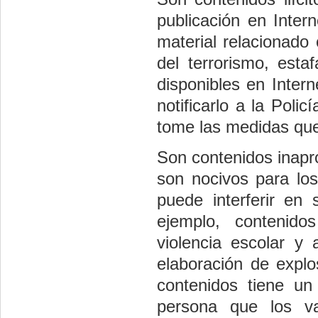
publicación en Inter
material relacionado 
del terrorismo, esta
disponibles en Inter
notificarlo a la Pol
tome las medidas qu
Son contenidos inapro
son nocivos para los
puede interferir en
ejemplo, contenido
violencia escolar y 
elaboración de explo
contenidos tiene un
persona que los v