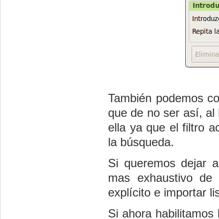
También podemos com
que de no ser así, al
ella ya que el filtro
la búsqueda.
Si queremos dejar a
mas exhaustivo de l
explícito e importar l
Si ahora habilitamos