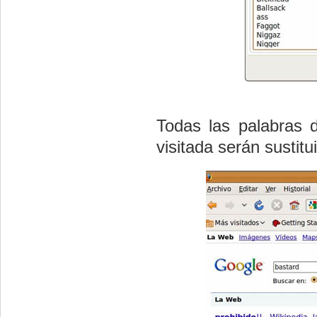
Todas las palabras d
visitada serán sustitu