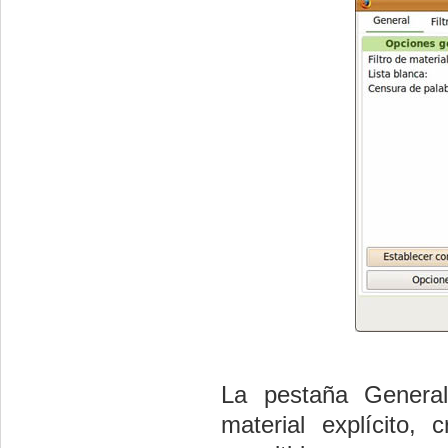
La pestaña General
material explícito,