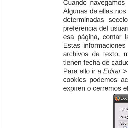
Cuando navegamos po
Algunas de ellas nos
determinadas secci
preferencia del usuar
esa página, contar l
Estas informaciones
archivos de texto, 
tienen fecha de cadu
Para ello ir a
Editar 
cookies podemos ace
expiren o cerremos e