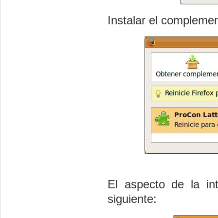
Instalar el complement
El aspecto de la in
siguiente: