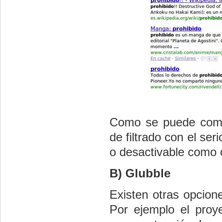
Como se puede comp
de filtrado con el se
o desactivable como 
B) Glubble
Existen otras opcione
Por ejemplo el proye