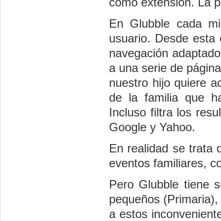
como extensión. La p
En Glubble cada mi
usuario. Desde esta 
navegación adaptado
a una serie de página
nuestro hijo quiere a
de la familia que h
Incluso filtra los re
Google y Yahoo.
En realidad se trata 
eventos familiares, c
Pero Glubble tiene s
pequeños (Primaria), 
a estos inconveniente