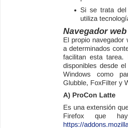
Si se trata del
utiliza tecnologí
Navegador web
El propio navegador w
a determinados conte
facilitan esta tarea
disponibles desde el
Windows como par
Glubble, FoxFilter y
A) ProCon Latte
Es una extensión que
Firefox que ha
https://addons.mozilla