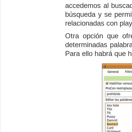
accedemos al buscad
búsqueda y se permi
relacionadas con pla
Otra opción que ofr
determinadas palabra
Para ello habrá que ha