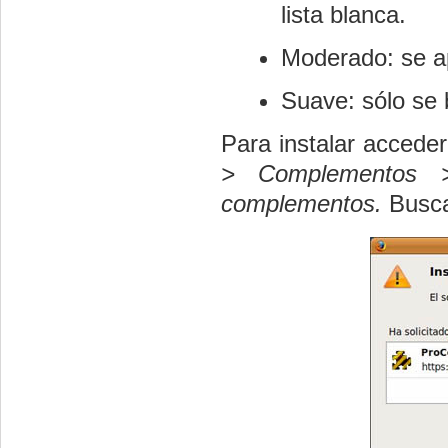
lista blanca.
Moderado: se ap
Suave: sólo se 
Para instalar acceder
> Complementos 
complementos.
Busca