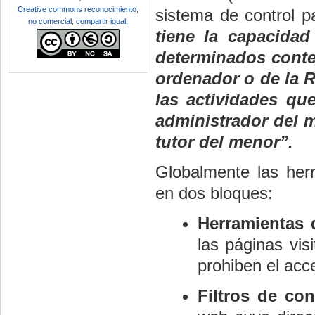
Creative commons reconocimiento,
sistema de control p
no comercial, compartir igual
.
tiene la capacidad 
determinados conte
ordenador o de la R
las actividades qu
administrador del 
tutor del menor”.
Globalmente las her
en dos bloques:
Herramientas 
las páginas vis
prohiben el acc
Filtros de co