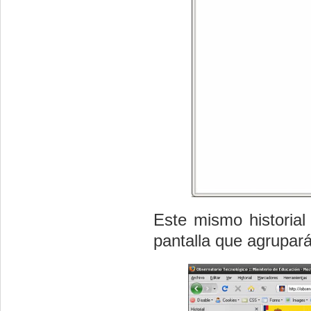
Este mismo historial 
pantalla que agrupar