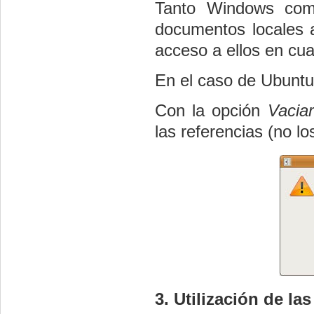
Tanto Windows como
documentos locales ab
acceso a ellos en cu
En el caso de Ubuntu
Con la opción
Vacia
las referencias (no l
3. Utilización de las