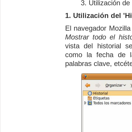
Utilización de 
1. Utilización del 'Hi
El navegador Mozilla
Mostrar todo el histo
vista del historial
como la fecha de la
palabras clave, etcét