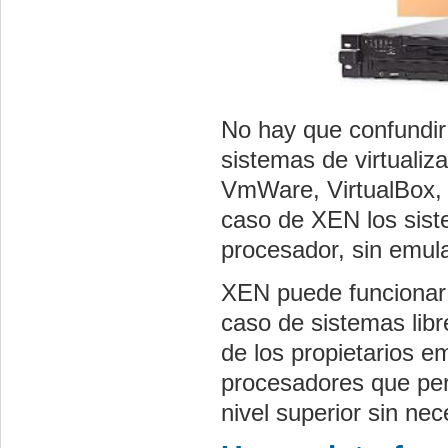
No hay que confundir
sistemas de virtualiz
VmWare, VirtualBox, V
caso de XEN los siste
procesador, sin emul
XEN puede funcionar t
caso de sistemas libr
de los propietarios 
procesadores que per
nivel superior sin nec