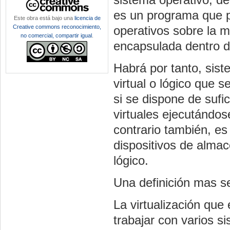
es un programa que p
Este obra está bajo una
licencia de
Creative commons reconocimiento,
operativos sobre la 
no comercial, compartir igual
.
encapsulada dentro de
Habrá por tanto, sist
virtual o lógico que s
si se dispone de sufi
virtuales ejecutándos
contrario también, es
dispositivos de alma
lógico.
Una definición mas se
La virtualización que
trabajar con varios 