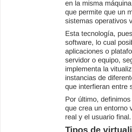
en la misma máquina. 
que permite que un m
sistemas operativos v
Esta tecnología, pues
software, lo cual posi
aplicaciones o plata
servidor o equipo, se
implementa la vituali
instancias de diferen
que interfieran entre 
Por último, definimos
que crea un entorno v
real y el usuario final.
Tipos de virtual