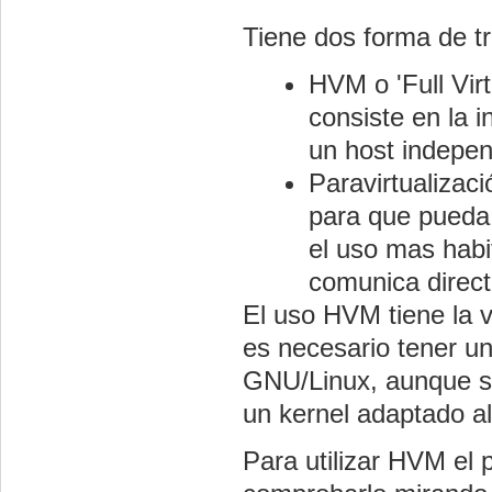
Tiene dos forma de tr
HVM o 'Full Virt
consiste en la 
un host indepen
Paravirtualizaci
para que pueda
el uso mas habi
comunica direc
El uso HVM tiene la v
es necesario tener un
GNU/Linux, aunque su
un kernel adaptado 
Para utilizar HVM el