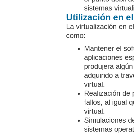
sistemas virtual
Utilización en e
La virtualización en 
como:
Mantener el soft
aplicaciones esp
produjera algún
adquirido a tra
virtual.
Realización de 
fallos, al igual
virtual.
Simulaciones de
sistemas operat