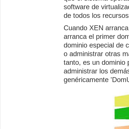
software de virtualiz
de todos los recursos
Cuando XEN arranca s
arranca el primer dom
dominio especial de c
o administrar otras m
tanto, es un dominio 
administrar los demá
genéricamente 'DomU'